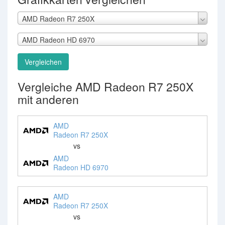
AMD Radeon R7 250X
AMD Radeon HD 6970
Vergleichen
Vergleiche AMD Radeon R7 250X
mit anderen
AMD
Radeon R7 250X
vs
AMD
Radeon HD 6970
AMD
Radeon R7 250X
vs