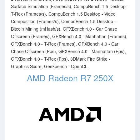
Surface Simulation (Frames/s), CompuBench 1.5 Desktop -
T-Rex (Frames/s), CompuBench 1.5 Desktop - Video
Composition (Frames/s), CompuBench 1.5 Desktop -
Bitcoin Mining (mHash/s), GFXBench 4.0 - Car Chase
Offscreen (Frames), GFXBench 4.0 - Manhattan (Frames),
GFXBench 4.0 - T-Rex (Frames), GFXBench 4.0 - Car
Chase Offscreen (Fps), GFXBench 4.0 - Manhattan (Fps),
GFXBench 4.0 - T-Rex (Fps), 3DMark Fire Strike -
Graphics Score, Geekbench - OpenCL.
AMD Radeon R7 250X