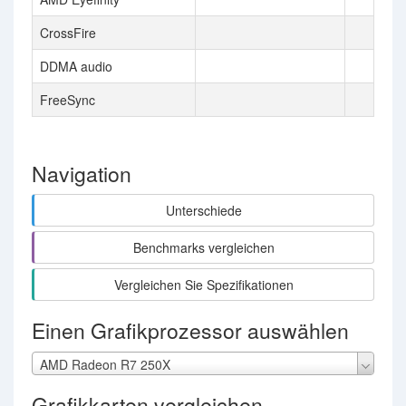
CrossFire
DDMA audio
FreeSync
Navigation
Unterschiede
Benchmarks vergleichen
Vergleichen Sie Spezifikationen
Einen Grafikprozessor auswählen
AMD Radeon R7 250X
Grafikkarten vergleichen