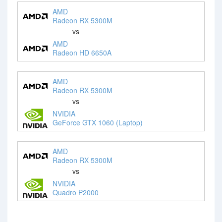
AMD
Radeon RX 5300M
vs
AMD
Radeon HD 6650A
AMD
Radeon RX 5300M
vs
NVIDIA
GeForce GTX 1060 (Laptop)
AMD
Radeon RX 5300M
vs
NVIDIA
Quadro P2000