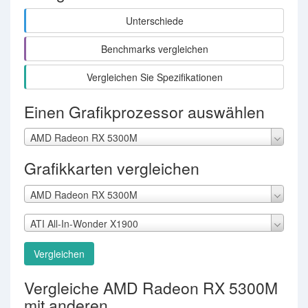
Unterschiede
Benchmarks vergleichen
Vergleichen Sie Spezifikationen
Einen Grafikprozessor auswählen
AMD Radeon RX 5300M
Grafikkarten vergleichen
AMD Radeon RX 5300M
ATI All-In-Wonder X1900
Vergleichen
Vergleiche AMD Radeon RX 5300M
mit anderen