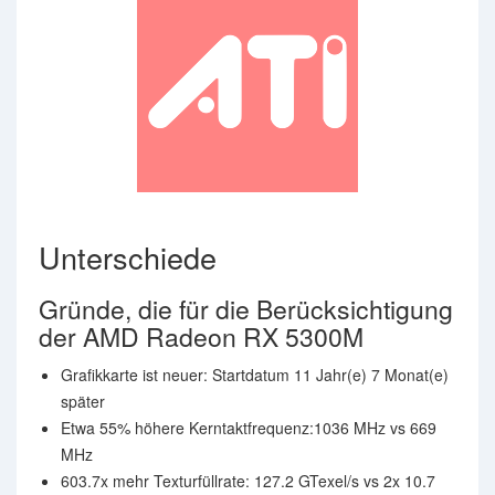
Unterschiede
Gründe, die für die Berücksichtigung
der AMD Radeon RX 5300M
Grafikkarte ist neuer: Startdatum 11 Jahr(e) 7 Monat(e)
später
Etwa 55% höhere Kerntaktfrequenz:1036 MHz vs 669
MHz
603.7x mehr Texturfüllrate: 127.2 GTexel/s vs 2x 10.7