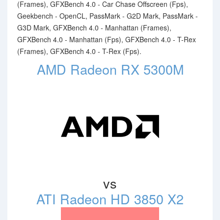
(Frames), GFXBench 4.0 - Car Chase Offscreen (Fps),
Geekbench - OpenCL, PassMark - G2D Mark, PassMark -
G3D Mark, GFXBench 4.0 - Manhattan (Frames),
GFXBench 4.0 - Manhattan (Fps), GFXBench 4.0 - T-Rex
(Frames), GFXBench 4.0 - T-Rex (Fps).
AMD Radeon RX 5300M
vs
ATI Radeon HD 3850 X2