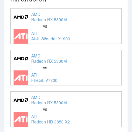
AMD
Radeon RX 5300M
vs
ATI
All-In-Wonder X1900
AMD
Radeon RX 5300M
vs
ATI
FireGL V7700
AMD
Radeon RX 5300M
vs
ATI
Radeon HD 3850 X2