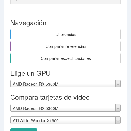
Navegación
Diferencias
Comparar referencias
Comparar especificaciones
Elige un GPU
AMD Radeon RX 5300M
Compara tarjetas de video
AMD Radeon RX 5300M
ATI All-In-Wonder X1900