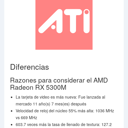
Diferencias
Razones para considerar el AMD
Radeon RX 5300M
La tarjeta de video es más nueva: Fue lanzada al
mercado 11 año(s) 7 mes(es) después
Velocidad de reloj del núcleo 55% más alta: 1036 MHz
vs 669 MHz
603.7 veces más la tasa de llenado de textura: 127.2