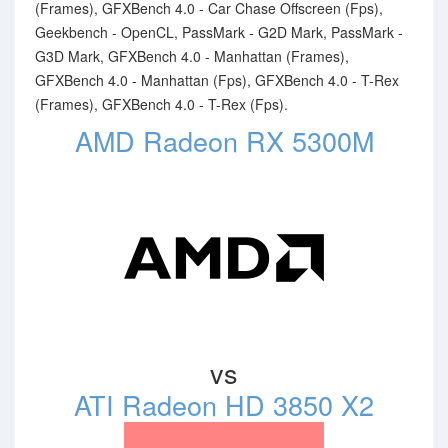
(Frames), GFXBench 4.0 - Car Chase Offscreen (Fps),
Geekbench - OpenCL, PassMark - G2D Mark, PassMark -
G3D Mark, GFXBench 4.0 - Manhattan (Frames),
GFXBench 4.0 - Manhattan (Fps), GFXBench 4.0 - T-Rex
(Frames), GFXBench 4.0 - T-Rex (Fps).
AMD Radeon RX 5300M
vs
ATI Radeon HD 3850 X2