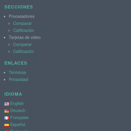
SECCIONES
Procesadores
Comparar
Calificación
Tarjetas de video
Comparar
Calificación
ENLACES
Términos
Privacidad
IDIOMA
English
Deutsch
Française
Español