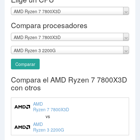
AMD Ryzen 7 7800X3D
Compara procesadores
AMD Ryzen 7 7800X3D
AMD Ryzen 3 2200G
Comparar
Compara el AMD Ryzen 7 7800X3D
con otros
AMD
Ryzen 7 7800X3D
vs
AMD
Ryzen 3 2200G