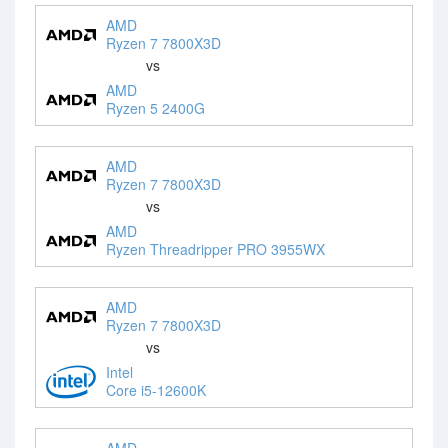
AMD
Ryzen 7 7800X3D
vs
AMD
Ryzen 5 2400G
AMD
Ryzen 7 7800X3D
vs
AMD
Ryzen Threadripper PRO 3955WX
AMD
Ryzen 7 7800X3D
vs
Intel
Core i5-12600K
AMD