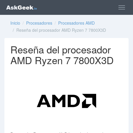
Inicio
/
Procesadores
/
Procesadores AMD
/ Reseña del procesador AMD Ryzen 7 7800X3D
Reseña del procesador
AMD Ryzen 7 7800X3D