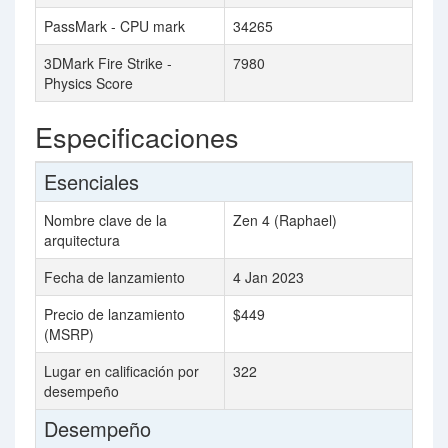
PassMark - CPU mark
34265
3DMark Fire Strike -
7980
Physics Score
Especificaciones
Esenciales
Nombre clave de la
Zen 4 (Raphael)
arquitectura
Fecha de lanzamiento
4 Jan 2023
Precio de lanzamiento
$449
(MSRP)
Lugar en calificación por
322
desempeño
Desempeño