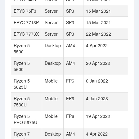
EPYC 75F3
Server
SP3
15 Mar 2021
EPYC 7713P
Server
SP3
15 Mar 2021
EPYC 7773X
Server
SP3
22 Mar 2022
Ryzen 5
Desktop
AM4
4 Apr 2022
5500
Ryzen 5
Desktop
AM4
20 Apr 2022
5600
Ryzen 5
Mobile
FP6
6 Jan 2022
5625U
Ryzen 5
Mobile
FP6
4 Jan 2023
7530U
Ryzen 5
Mobile
FP6
19 Apr 2022
PRO 5675U
Ryzen 7
Desktop
AM4
4 Apr 2022