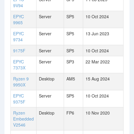
9V94
EPYC
Server
SP5
10 Oct 2024
9965
EPYC
Server
SP5
13 Jun 2023
9734
9175F
Server
SP5
10 Oct 2024
EPYC
Server
SP3
22 Mar 2022
7373X
Ryzen 9
Desktop
AM5
15 Aug 2024
9950X
EPYC
Server
SP5
10 Oct 2024
9375F
Ryzen
Desktop
FP6
10 Nov 2020
Embedded
V2546