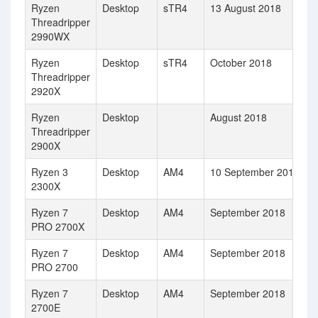
Ryzen
Desktop
sTR4
13 August 2018
Threadripper
2990WX
Ryzen
Desktop
sTR4
October 2018
Threadripper
2920X
Ryzen
Desktop
August 2018
Threadripper
2900X
Ryzen 3
Desktop
AM4
10 September 2018
2300X
Ryzen 7
Desktop
AM4
September 2018
PRO 2700X
Ryzen 7
Desktop
AM4
September 2018
PRO 2700
Ryzen 7
Desktop
AM4
September 2018
2700E