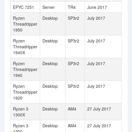
EPYC 7251
Server
TR4
June 2017
Ryzen
Desktop
SP3r2
July 2017
Threadripper
1950
Ryzen
Desktop
SP3r2
July 2017
Threadripper
1940X
Ryzen
Desktop
SP3r2
July 2017
Threadripper
1940
Ryzen
Desktop
SP3r2
July 2017
Threadripper
1920
Ryzen 3
Desktop
AM4
27 July 2017
1300X
Ryzen 3
Desktop
AM4
27 July 2017
1200