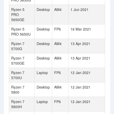
PRO 5650G
Ryzen 5
Desktop
AM4
1 Jun 2021
PRO
5650GE
Ryzen 5
Desktop
FP6
16 Mar 2021
PRO 5650U
Ryzen 7
Desktop
AM4
13 Apr 2021
5700G
Ryzen 7
Desktop
AM4
13 Apr 2021
5700GE
Ryzen 7
Laptop
FP6
12 Jan 2021
5700U
Ryzen 7
Desktop
AM4
12 Jan 2021
5800
Ryzen 7
Laptop
FP6
12 Jan 2021
5800H