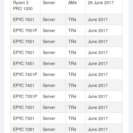
Ryzen 3
Server
AM4
29 June 2017
PRO 1200
EPYC 7601
Server
TR4
June 2017
EPYC 7551P
Server
TR4
June 2017
EPYC 7551
Server
TR4
June 2017
EPYC 7501
Server
TR4
June 2017
EPYC 7451
Server
TR4
June 2017
EPYC 7401P
Server
TR4
June 2017
EPYC 7401
Server
TR4
June 2017
EPYC 7351P
Server
TR4
June 2017
EPYC 7351
Server
TR4
June 2017
EPYC 7301
Server
TR4
June 2017
EPYC 7281
Server
TR4
June 2017