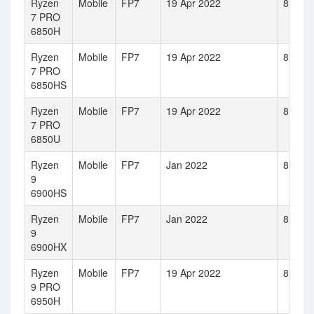
Ryzen
Mobile
FP7
19 Apr 2022
8
7 PRO
6850H
Ryzen
Mobile
FP7
19 Apr 2022
8
7 PRO
6850HS
Ryzen
Mobile
FP7
19 Apr 2022
8
7 PRO
6850U
Ryzen
Mobile
FP7
Jan 2022
8
9
6900HS
Ryzen
Mobile
FP7
Jan 2022
8
9
6900HX
Ryzen
Mobile
FP7
19 Apr 2022
8
9 PRO
6950H