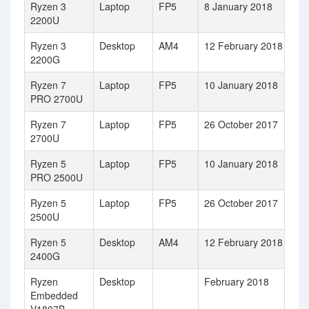
Ryzen 3
Laptop
FP5
8 January 2018
2200U
Ryzen 3
Desktop
AM4
12 February 2018
2200G
Ryzen 7
Laptop
FP5
10 January 2018
PRO 2700U
Ryzen 7
Laptop
FP5
26 October 2017
2700U
Ryzen 5
Laptop
FP5
10 January 2018
PRO 2500U
Ryzen 5
Laptop
FP5
26 October 2017
2500U
Ryzen 5
Desktop
AM4
12 February 2018
2400G
Ryzen
Desktop
February 2018
Embedded