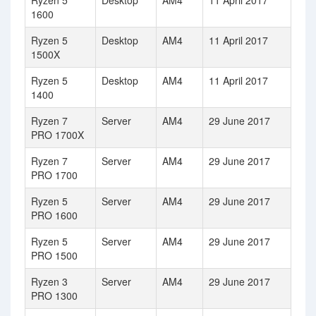
Ryzen 5
Desktop
AM4
11 April 2017
1600
Ryzen 5
Desktop
AM4
11 April 2017
1500X
Ryzen 5
Desktop
AM4
11 April 2017
1400
Ryzen 7
Server
AM4
29 June 2017
PRO 1700X
Ryzen 7
Server
AM4
29 June 2017
PRO 1700
Ryzen 5
Server
AM4
29 June 2017
PRO 1600
Ryzen 5
Server
AM4
29 June 2017
PRO 1500
Ryzen 3
Server
AM4
29 June 2017
PRO 1300