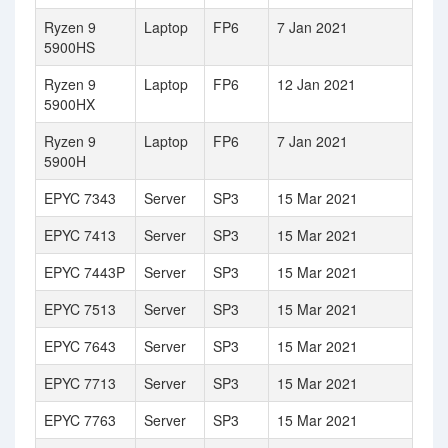
Ryzen 9
Laptop
FP6
7 Jan 2021
5900HS
Ryzen 9
Laptop
FP6
12 Jan 2021
5900HX
Ryzen 9
Laptop
FP6
7 Jan 2021
5900H
EPYC 7343
Server
SP3
15 Mar 2021
EPYC 7413
Server
SP3
15 Mar 2021
EPYC 7443P
Server
SP3
15 Mar 2021
EPYC 7513
Server
SP3
15 Mar 2021
EPYC 7643
Server
SP3
15 Mar 2021
EPYC 7713
Server
SP3
15 Mar 2021
EPYC 7763
Server
SP3
15 Mar 2021