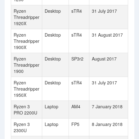
Ryzen
Desktop
sTR4
31 July 2017
Threadripper
1920X
Ryzen
Desktop
sTR4
31 August 2017
Threadripper
1900X
Ryzen
Desktop
SP3r2
August 2017
Threadripper
1900
Ryzen
Desktop
sTR4
31 July 2017
Threadripper
1950X
Ryzen 3
Laptop
AM4
7 January 2018
PRO 2200U
Ryzen 3
Laptop
FP5
8 January 2018
2300U