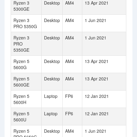
Ryzen 3
Desktop
AM4
13 Apr 2021
5300GE
Ryzen 3
Desktop
AM4
1 Jun 2021
PRO 5350G
Ryzen 3
Desktop
AM4
1 Jun 2021
PRO
5350GE
Ryzen 5
Desktop
AM4
13 Apr 2021
5600G
Ryzen 5
Desktop
AM4
13 Apr 2021
5600GE
Ryzen 5
Laptop
FP6
12 Jan 2021
5600H
Ryzen 5
Laptop
FP6
12 Jan 2021
5600U
Ryzen 5
Desktop
AM4
1 Jun 2021