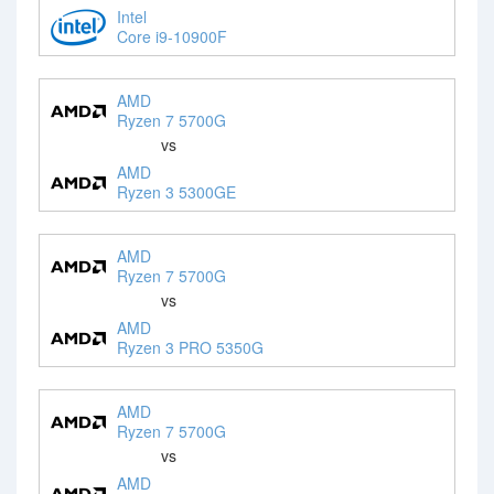
Intel
Core i9-10900F
AMD
Ryzen 7 5700G
vs
AMD
Ryzen 3 5300GE
AMD
Ryzen 7 5700G
vs
AMD
Ryzen 3 PRO 5350G
AMD
Ryzen 7 5700G
vs
AMD