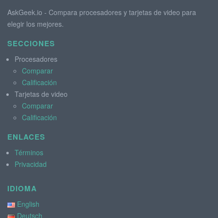
AskGeek.io - Compara procesadores y tarjetas de video para
elegir los mejores.
SECCIONES
Procesadores
Comparar
Calificación
Tarjetas de video
Comparar
Calificación
ENLACES
Términos
Privacidad
IDIOMA
English
Deutsch