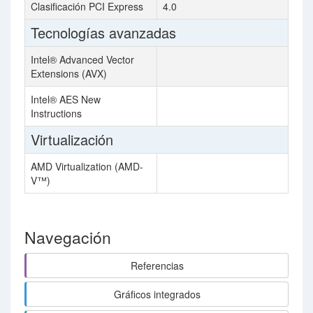
Clasificación PCI Express
4.0
Tecnologías avanzadas
Intel® Advanced Vector
Extensions (AVX)
Intel® AES New
Instructions
Virtualización
AMD Virtualization (AMD-
V™)
Navegación
Referencias
Gráficos integrados