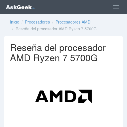
Inicio
/
Procesadores
/
Procesadores AMD
/ Reseña del procesador AMD Ryzen 7 5700G
Reseña del procesador
AMD Ryzen 7 5700G