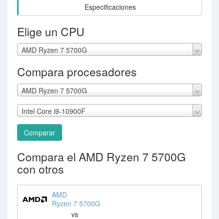
Especificaciones
Elige un CPU
AMD Ryzen 7 5700G
Compara procesadores
AMD Ryzen 7 5700G
Intel Core i9-10900F
Comparar
Compara el AMD Ryzen 7 5700G
con otros
AMD
Ryzen 7 5700G
vs