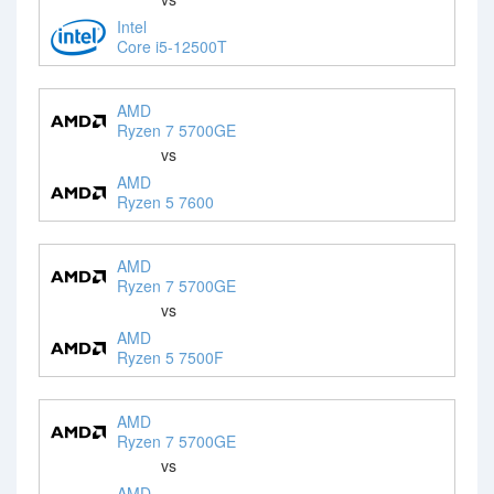
Intel
Core i5-12500T
AMD
Ryzen 7 5700GE
vs
AMD
Ryzen 5 7600
AMD
Ryzen 7 5700GE
vs
AMD
Ryzen 5 7500F
AMD
Ryzen 7 5700GE
vs
AMD