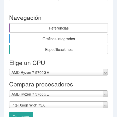
Navegación
Referencias
Gráficos integrados
Especificaciones
Elige un CPU
AMD Ryzen 7 5700GE
Compara procesadores
AMD Ryzen 7 5700GE
Intel Xeon W-3175X
Comparar