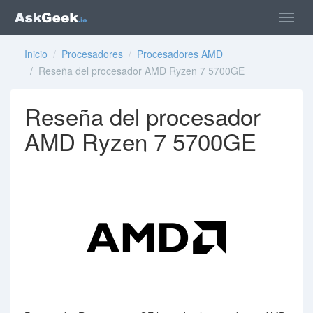
Inicio
/
Procesadores
/
Procesadores AMD
/ Reseña del procesador AMD Ryzen 7 5700GE
Reseña del procesador
AMD Ryzen 7 5700GE