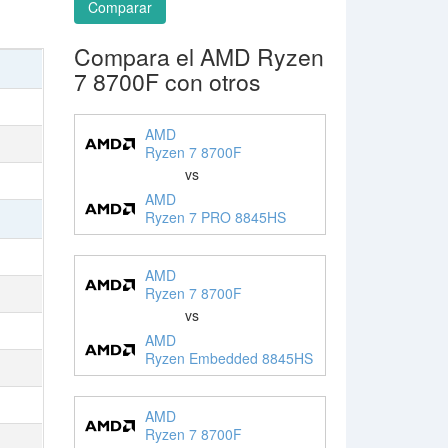
Comparar
Compara el AMD Ryzen
7 8700F con otros
AMD
Ryzen 7 8700F
vs
AMD
Ryzen 7 PRO 8845HS
AMD
Ryzen 7 8700F
vs
AMD
Ryzen Embedded 8845HS
AMD
Ryzen 7 8700F