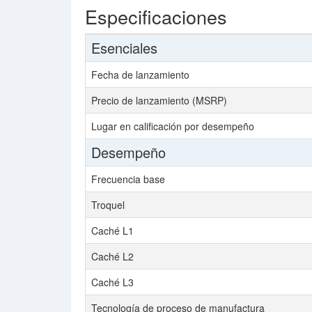
Especificaciones
Esenciales
Fecha de lanzamiento
Precio de lanzamiento (MSRP)
Lugar en calificación por desempeño
Desempeño
Frecuencia base
Troquel
Caché L1
Caché L2
Caché L3
Tecnología de proceso de manufactura