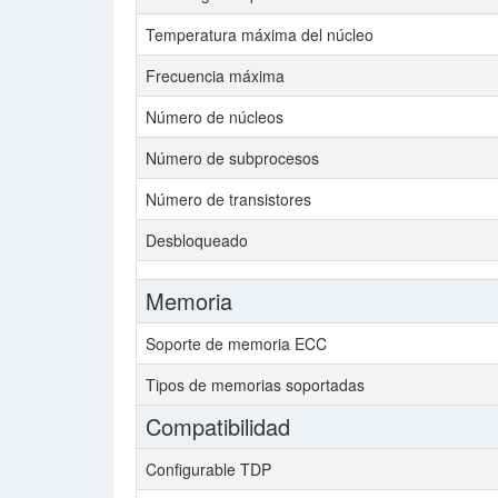
Temperatura máxima del núcleo
Frecuencia máxima
Número de núcleos
Número de subprocesos
Número de transistores
Desbloqueado
Memoria
Soporte de memoria ECC
Tipos de memorias soportadas
Compatibilidad
Configurable TDP