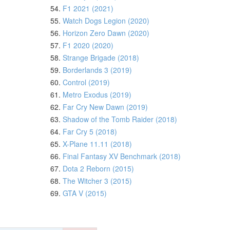
54.
F1 2021 (2021)
55.
Watch Dogs Legion (2020)
56.
Horizon Zero Dawn (2020)
57.
F1 2020 (2020)
58.
Strange Brigade (2018)
59.
Borderlands 3 (2019)
60.
Control (2019)
61.
Metro Exodus (2019)
62.
Far Cry New Dawn (2019)
63.
Shadow of the Tomb Raider (2018)
64.
Far Cry 5 (2018)
65.
X-Plane 11.11 (2018)
66.
Final Fantasy XV Benchmark (2018)
67.
Dota 2 Reborn (2015)
68.
The Witcher 3 (2015)
69.
GTA V (2015)