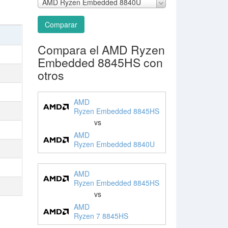
AMD Ryzen Embedded 8840U
Comparar
Compara el AMD Ryzen
Embedded 8845HS con
otros
AMD
Ryzen Embedded 8845HS
vs
AMD
Ryzen Embedded 8840U
AMD
Ryzen Embedded 8845HS
vs
AMD
Ryzen 7 8845HS