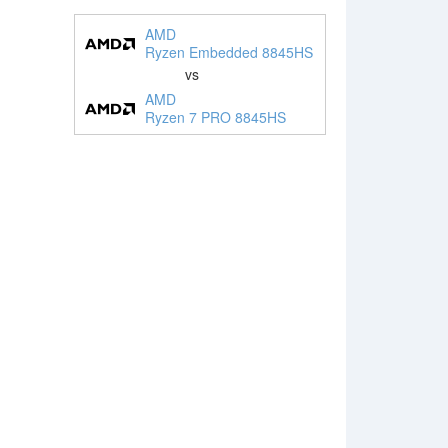
AMD
Ryzen Embedded 8845HS
vs
AMD
Ryzen 7 PRO 8845HS