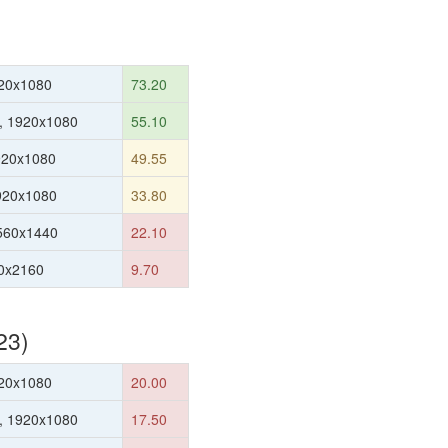
20x1080
73.20
, 1920x1080
55.10
920x1080
49.55
1920x1080
33.80
560x1440
22.10
0x2160
9.70
23)
20x1080
20.00
, 1920x1080
17.50