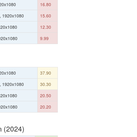
20x1080
16.80
, 1920x1080
15.60
920x1080
12.30
1920x1080
9.99
20x1080
37.90
, 1920x1080
30.30
920x1080
20.50
1920x1080
20.20
n (2024)