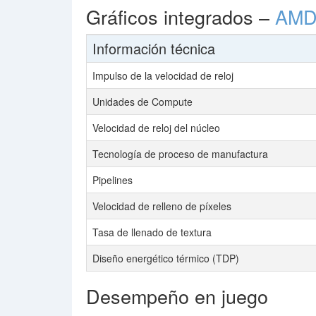
Gráficos integrados –
AMD
Información técnica
Impulso de la velocidad de reloj
Unidades de Compute
Velocidad de reloj del núcleo
Tecnología de proceso de manufactura
Pipelines
Velocidad de relleno de píxeles
Tasa de llenado de textura
Diseño energético térmico (TDP)
Desempeño en juego