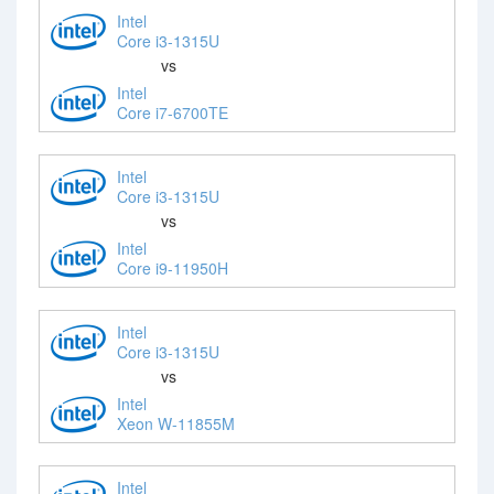
Intel
Core i3-1315U
vs
Intel
Core i7-6700TE
Intel
Core i3-1315U
vs
Intel
Core i9-11950H
Intel
Core i3-1315U
vs
Intel
Xeon W-11855M
Intel