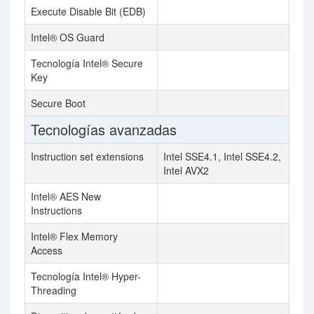
Execute Disable Bit (EDB)
Intel® OS Guard
Tecnología Intel® Secure
Key
Secure Boot
Tecnologías avanzadas
Instruction set extensions
Intel SSE4.1, Intel SSE4.2,
Intel AVX2
Intel® AES New
Instructions
Intel® Flex Memory
Access
Tecnología Intel® Hyper-
Threading