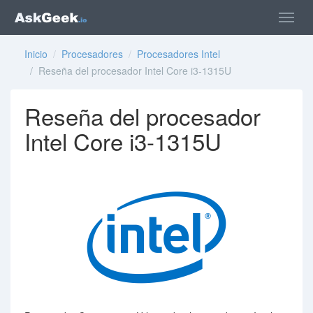
Inicio
/
Procesadores
/
Procesadores Intel
/ Reseña del procesador Intel Core i3-1315U
Reseña del procesador
Intel Core i3-1315U