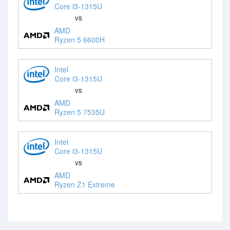
Core i3-1315U
vs
AMD
Ryzen 5 6600H
Intel
Core i3-1315U
vs
AMD
Ryzen 5 7535U
Intel
Core i3-1315U
vs
AMD
Ryzen Z1 Extreme