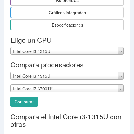
Referencias
Gráficos integrados
Especificaciones
Elige un CPU
Intel Core i3-1315U
Compara procesadores
Intel Core i3-1315U
Intel Core i7-6700TE
Comparar
Compara el Intel Core i3-1315U con
otros