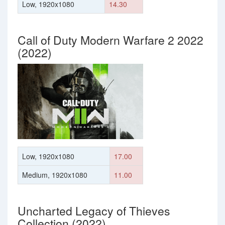
Low, 1920x1080
14.30
Call of Duty Modern Warfare 2 2022
(2022)
Low, 1920x1080
17.00
Medium, 1920x1080
11.00
Uncharted Legacy of Thieves
Collection (2022)