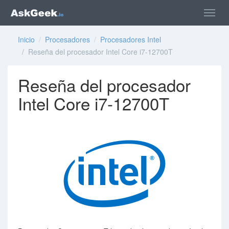
Inicio
/
Procesadores
/
Procesadores Intel
/ Reseña del procesador Intel Core i7-12700T
Reseña del procesador
Intel Core i7-12700T