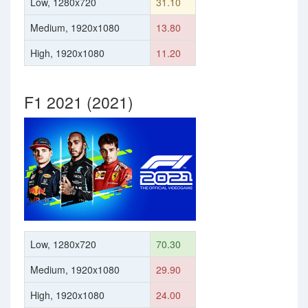
Low, 1280x720
31.10
Medium, 1920x1080
13.80
High, 1920x1080
11.20
F1 2021 (2021)
Low, 1280x720
70.30
Medium, 1920x1080
29.90
High, 1920x1080
24.00