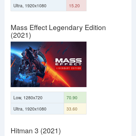
Ultra, 1920x1080
15.20
Mass Effect Legendary Edition
(2021)
Low, 1280x720
70.90
Ultra, 1920x1080
33.60
Hitman 3 (2021)