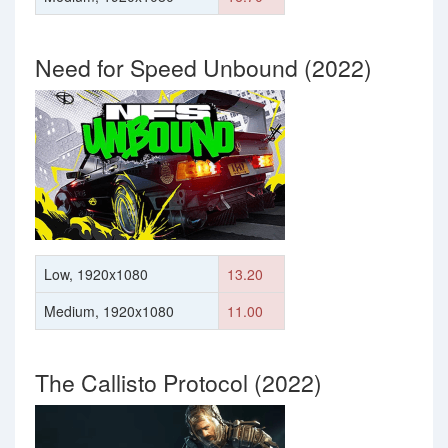
Need for Speed Unbound (2022)
Low, 1920x1080
13.20
Medium, 1920x1080
11.00
The Callisto Protocol (2022)