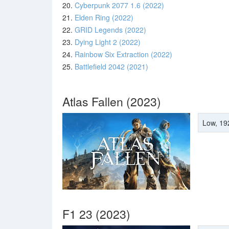
20.
Cyberpunk 2077 1.6 (2022)
21.
Elden Ring (2022)
22.
GRID Legends (2022)
23.
Dying Light 2 (2022)
24.
Rainbow Six Extraction (2022)
25.
Battlefield 2042 (2021)
Atlas Fallen (2023)
Low, 19
F1 23 (2023)