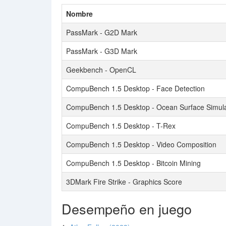
Nombre
PassMark - G2D Mark
PassMark - G3D Mark
Geekbench - OpenCL
CompuBench 1.5 Desktop - Face Detection
CompuBench 1.5 Desktop - Ocean Surface Simula
CompuBench 1.5 Desktop - T-Rex
CompuBench 1.5 Desktop - Video Composition
CompuBench 1.5 Desktop - Bitcoin Mining
3DMark Fire Strike - Graphics Score
Desempeño en juego