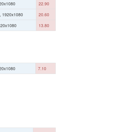
20x1080
22.90
, 1920x1080
20.60
920x1080
13.80
20x1080
7.10