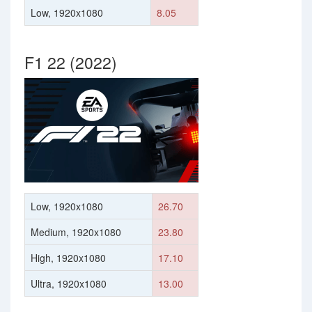
Low, 1920x1080
8.05
F1 22 (2022)
Low, 1920x1080
26.70
Medium, 1920x1080
23.80
High, 1920x1080
17.10
Ultra, 1920x1080
13.00