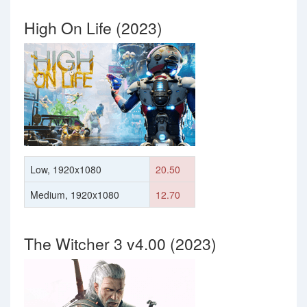
High On Life (2023)
Low, 1920x1080
20.50
Medium, 1920x1080
12.70
The Witcher 3 v4.00 (2023)