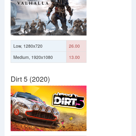
Low, 1280x720
26.00
Medium, 1920x1080
13.00
Dirt 5 (2020)