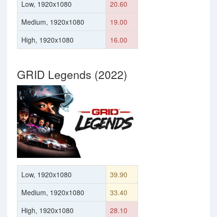
Low, 1920x1080
20.60
Medium, 1920x1080
19.00
High, 1920x1080
16.00
GRID Legends (2022)
Low, 1920x1080
39.90
Medium, 1920x1080
33.40
High, 1920x1080
28.10