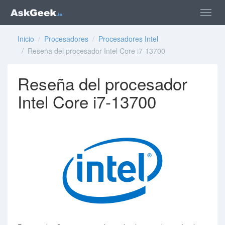
Inicio
/
Procesadores
/
Procesadores Intel
/ Reseña del procesador Intel Core i7-13700
Reseña del procesador
Intel Core i7-13700