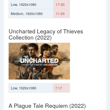
Low, 1920x1080
17.00
Medium, 1920x1080
11.00
Uncharted Legacy of Thieves
Collection (2022)
Low, 1920x1080
7.17
A Plague Tale Requiem (2022)