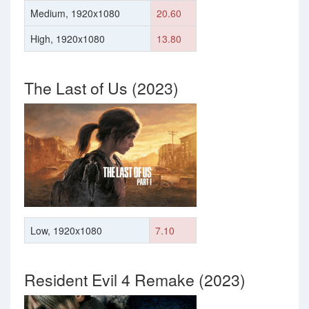
Medium, 1920x1080
20.60
High, 1920x1080
13.80
The Last of Us (2023)
Low, 1920x1080
7.10
Resident Evil 4 Remake (2023)