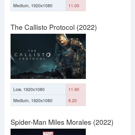
Medium, 1920x1080
11.00
The Callisto Protocol (2022)
Low, 1920x1080
11.90
Medium, 1920x1080
8.20
Spider-Man Miles Morales (2022)