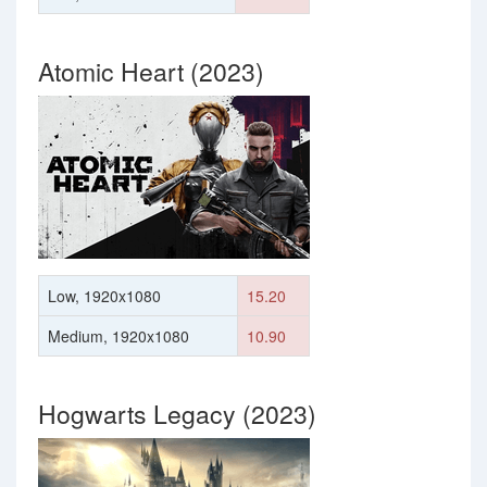
Atomic Heart (2023)
Low, 1920x1080
15.20
Medium, 1920x1080
10.90
Hogwarts Legacy (2023)