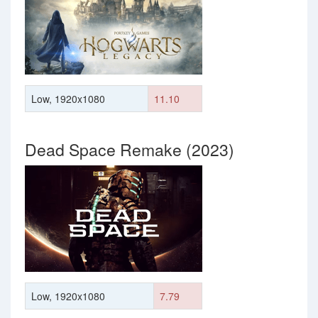
Low, 1920x1080
11.10
Dead Space Remake (2023)
Low, 1920x1080
7.79