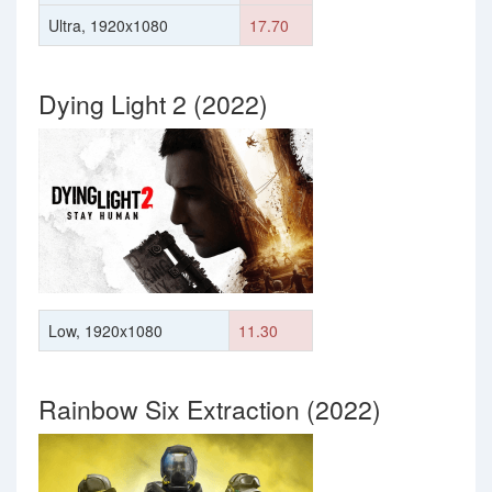
Ultra, 1920x1080
17.70
Dying Light 2 (2022)
Low, 1920x1080
11.30
Rainbow Six Extraction (2022)