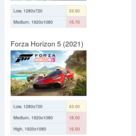
Low, 1280x720
33.90
Medium, 1920x1080
15.70
Forza Horizon 5 (2021)
Low, 1280x720
43.00
Medium, 1920x1080
18.00
High, 1920x1080
16.00