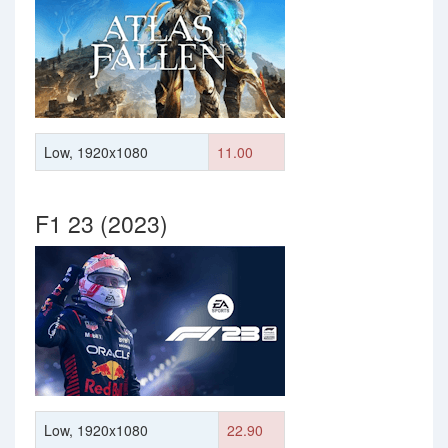
Low, 1920x1080
11.00
F1 23 (2023)
Low, 1920x1080
22.90