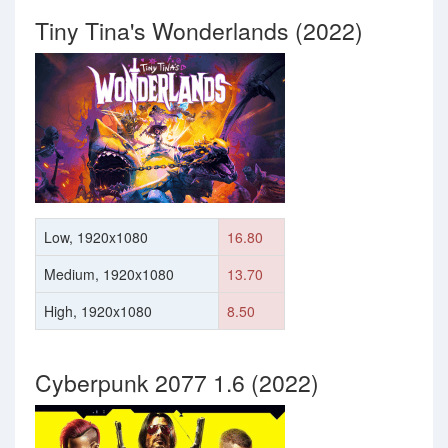
Tiny Tina's Wonderlands (2022)
Low, 1920x1080
16.80
Medium, 1920x1080
13.70
High, 1920x1080
8.50
Cyberpunk 2077 1.6 (2022)