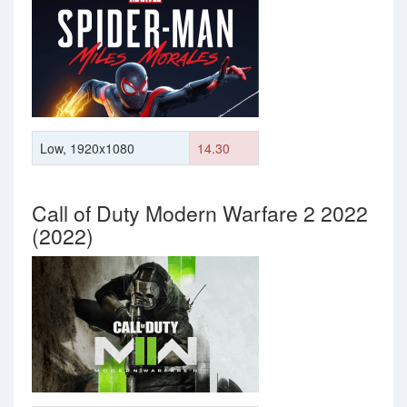
Low, 1920x1080
14.30
Call of Duty Modern Warfare 2 2022
(2022)