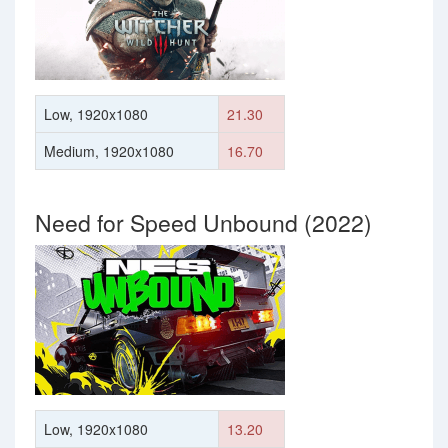
Low, 1920x1080
21.30
Medium, 1920x1080
16.70
Need for Speed Unbound (2022)
Low, 1920x1080
13.20