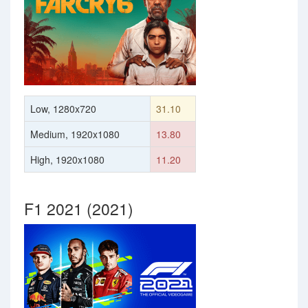
Low, 1280x720
31.10
Medium, 1920x1080
13.80
High, 1920x1080
11.20
F1 2021 (2021)