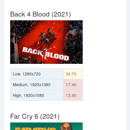
Back 4 Blood (2021)
Low, 1280x720
34.70
Medium, 1920x1080
17.40
High, 1920x1080
13.40
Far Cry 6 (2021)