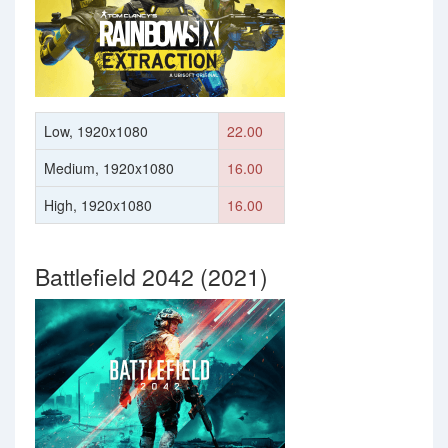
Low, 1920x1080
22.00
Medium, 1920x1080
16.00
High, 1920x1080
16.00
Battlefield 2042 (2021)