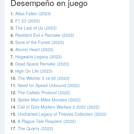
Desempeño en juego
1.
Atlas Fallen (2023)
2.
F1 23 (2023)
3.
The Last of Us (2023)
4.
Resident Evil 4 Remake (2023)
5.
Sons of the Forest (2023)
6.
Atomic Heart (2023)
7.
Hogwarts Legacy (2023)
8.
Dead Space Remake (2023)
9.
High On Life (2023)
10.
The Witcher 3 v4.00 (2023)
11.
Need for Speed Unbound (2022)
12.
The Callisto Protocol (2022)
13.
Spider-Man Miles Morales (2022)
14.
Call of Duty Modern Warfare 2 2022 (2022)
15.
Uncharted Legacy of Thieves Collection (2022)
16.
A Plague Tale Requiem (2022)
17.
The Quarry (2022)