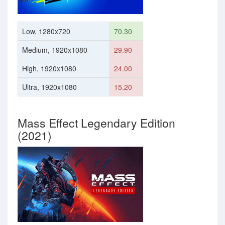
Low, 1280x720
70.30
Medium, 1920x1080
29.90
High, 1920x1080
24.00
Ultra, 1920x1080
15.20
Mass Effect Legendary Edition
(2021)