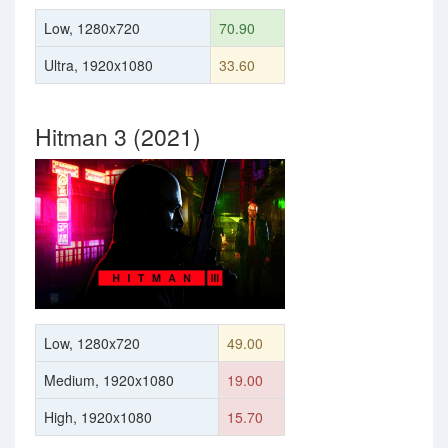
Low, 1280x720
70.90
Ultra, 1920x1080
33.60
Hitman 3 (2021)
Low, 1280x720
49.00
Medium, 1920x1080
19.00
High, 1920x1080
15.70