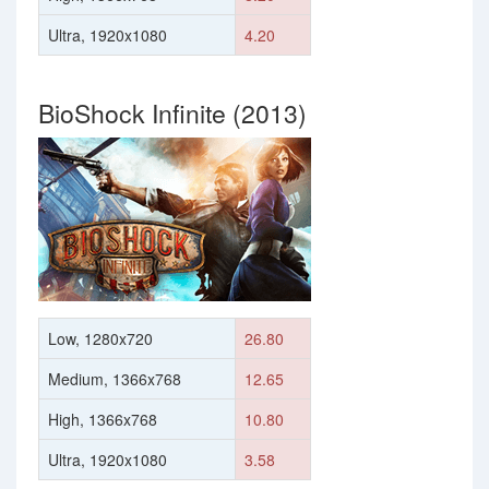
Ultra, 1920x1080
4.20
BioShock Infinite (2013)
Low, 1280x720
26.80
Medium, 1366x768
12.65
High, 1366x768
10.80
Ultra, 1920x1080
3.58