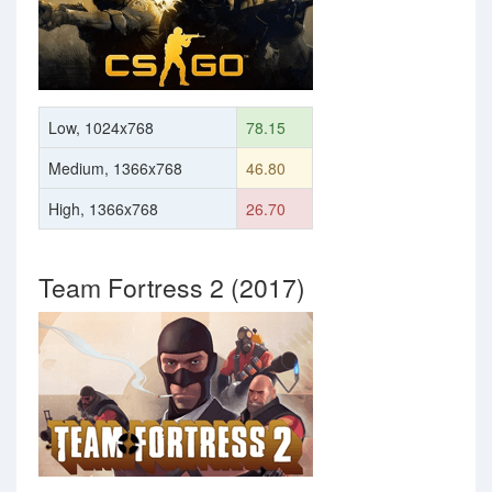
Low, 1024x768
78.15
Medium, 1366x768
46.80
High, 1366x768
26.70
Team Fortress 2 (2017)