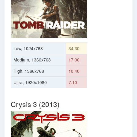
Low, 1024x768
34.30
Medium, 1366x768
17.00
High, 1366x768
10.40
Ultra, 1920x1080
7.10
Crysis 3 (2013)