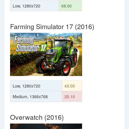
Low, 1280x720
68.00
Farming Simulator 17 (2016)
Low, 1280x720
43.00
Medium, 1366x768
25.10
Overwatch (2016)