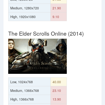
Medium, 1280x720
21.90
High, 1920x1080
9.10
The Elder Scrolls Online (2014)
Low, 1024x768
40.00
Medium, 1366x768
23.10
High, 1366x768
13.90