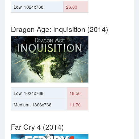
Low, 1024x768
26.80
Dragon Age: Inquisition (2014)
Low, 1024x768
18.50
Medium, 1366x768
11.70
Far Cry 4 (2014)