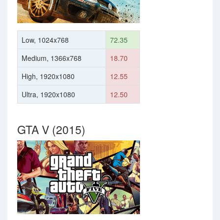
Low, 1024x768
72.35
Medium, 1366x768
18.70
High, 1920x1080
12.55
Ultra, 1920x1080
12.50
GTA V (2015)