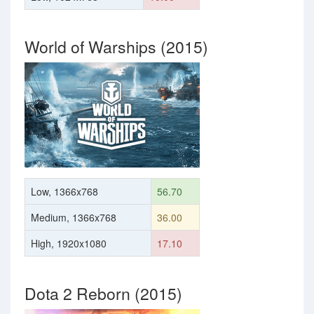
World of Warships (2015)
Low, 1366x768
56.70
Medium, 1366x768
36.00
High, 1920x1080
17.10
Dota 2 Reborn (2015)