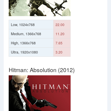
Low, 1024x768
22.00
Medium, 1366x768
11.20
High, 1366x768
7.65
Ultra, 1920x1080
3.20
Hitman: Absolution (2012)