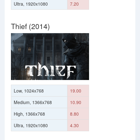
Ultra, 1920x1080
7.20
Thief (2014)
Low, 1024x768
19.00
Medium, 1366x768
10.90
High, 1366x768
8.80
Ultra, 1920x1080
4.30