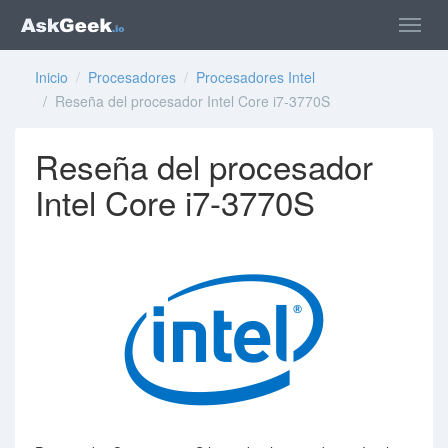
Inicio
/
Procesadores
/
Procesadores Intel
/ Reseña del procesador Intel Core i7-3770S
Reseña del procesador
Intel Core i7-3770S