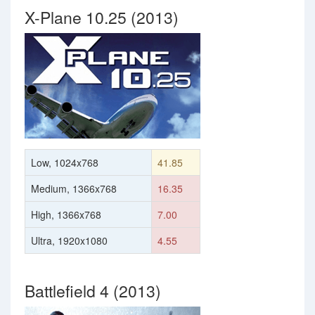
X-Plane 10.25 (2013)
Low, 1024x768
41.85
Medium, 1366x768
16.35
High, 1366x768
7.00
Ultra, 1920x1080
4.55
Battlefield 4 (2013)