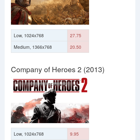
Low, 1024x768
27.75
Medium, 1366x768
20.50
Company of Heroes 2 (2013)
Low, 1024x768
9.95