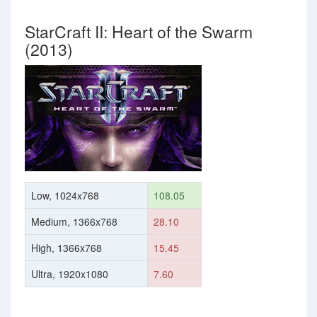
StarCraft II: Heart of the Swarm
(2013)
Low, 1024x768
108.05
Medium, 1366x768
28.10
High, 1366x768
15.45
Ultra, 1920x1080
7.60