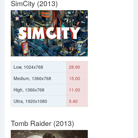
SimCity (2013)
Low, 1024x768
28.90
Medium, 1366x768
15.00
High, 1366x768
11.00
Ultra, 1920x1080
5.40
Tomb Raider (2013)