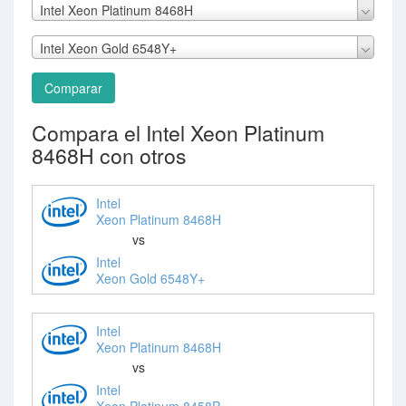
Intel Xeon Platinum 8468H
Intel Xeon Gold 6548Y+
Comparar
Compara el Intel Xeon Platinum
8468H con otros
Intel
Xeon Platinum 8468H
vs
Intel
Xeon Gold 6548Y+
Intel
Xeon Platinum 8468H
vs
Intel
Xeon Platinum 8458P