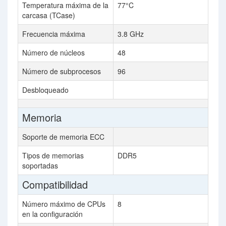
Temperatura máxima de la
77°C
carcasa (TCase)
Frecuencia máxima
3.8 GHz
Número de núcleos
48
Número de subprocesos
96
Desbloqueado
Memoria
Soporte de memoria ECC
Tipos de memorias
DDR5
soportadas
Compatibilidad
Número máximo de CPUs
8
en la configuración