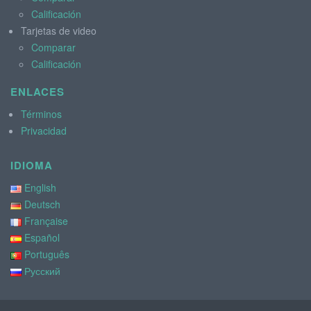
Calificación
Tarjetas de video
Comparar
Calificación
ENLACES
Términos
Privacidad
IDIOMA
English
Deutsch
Française
Español
Português
Русский