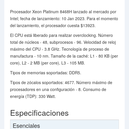
Procesador Xeon Platinum 8468H lanzado al mercado por
Intel; fecha de lanzamiento: 10 Jan 2023. Para el momento
del lanzamiento, el procesador cuesta $13923.
El CPU está liberado para realizar overclocking. Número
total de núcleos - 48, subprocesos - 96. Velocidad de reloj
máximo del CPU - 3.8 GHz. Tecnología de proceso de
manufactura - 10 nm. Tamaño de la caché: L1 - 80 KB (per
core), L2 - 2 MB (per core), L3 - 105 MB.
Tipos de memorias soportadas: DDR5.
Tipos de zócalos soportados: 4677. Número máximo de
procesadores en una configuración - 8. Consumo de
energía (TDP): 330 Watt.
Especificaciones
Esenciales