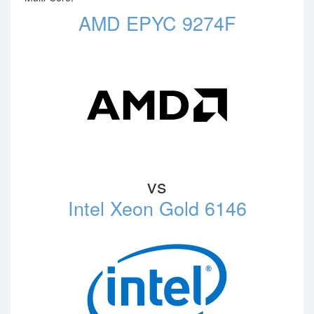
AMD EPYC 9274F
vs
Intel Xeon Gold 6146