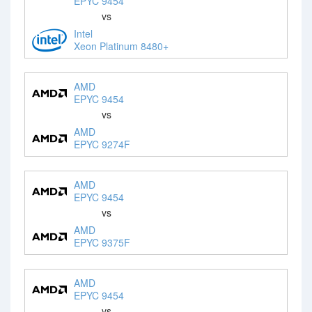
EPYC 9454
vs
Intel
Xeon Platinum 8480+
AMD
EPYC 9454
vs
AMD
EPYC 9274F
AMD
EPYC 9454
vs
AMD
EPYC 9375F
AMD
EPYC 9454
vs