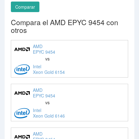
Comparar
Compara el AMD EPYC 9454 con
otros
AMD
EPYC 9454
vs
Intel
Xeon Gold 6154
AMD
EPYC 9454
vs
Intel
Xeon Gold 6146
AMD