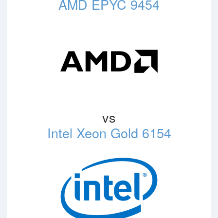
AMD EPYC 9454
vs
Intel Xeon Gold 6154