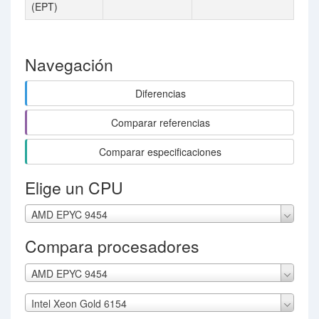
(EPT)
Navegación
Diferencias
Comparar referencias
Comparar especificaciones
Elige un CPU
AMD EPYC 9454
Compara procesadores
AMD EPYC 9454
Intel Xeon Gold 6154