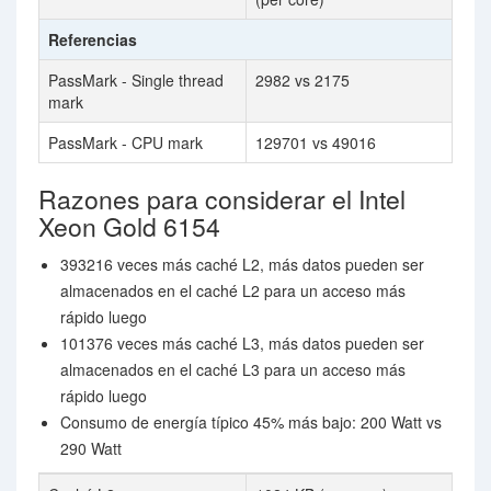
Referencias
PassMark - Single thread
2982 vs 2175
mark
PassMark - CPU mark
129701 vs 49016
Razones para considerar el Intel
Xeon Gold 6154
393216 veces más caché L2, más datos pueden ser
almacenados en el caché L2 para un acceso más
rápido luego
101376 veces más caché L3, más datos pueden ser
almacenados en el caché L3 para un acceso más
rápido luego
Consumo de energía típico 45% más bajo: 200 Watt vs
290 Watt