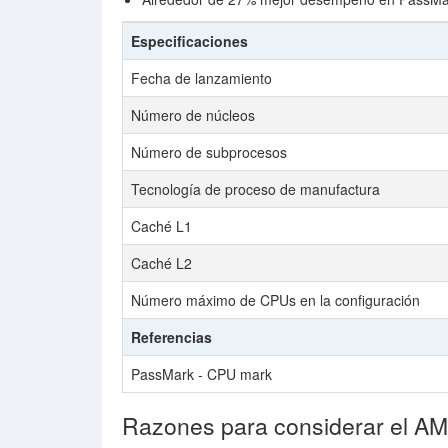
Especificaciones
Fecha de lanzamiento
Número de núcleos
Número de subprocesos
Tecnología de proceso de manufactura
Caché L1
Caché L2
Número máximo de CPUs en la configuración
Referencias
PassMark - CPU mark
Razones para considerar el 