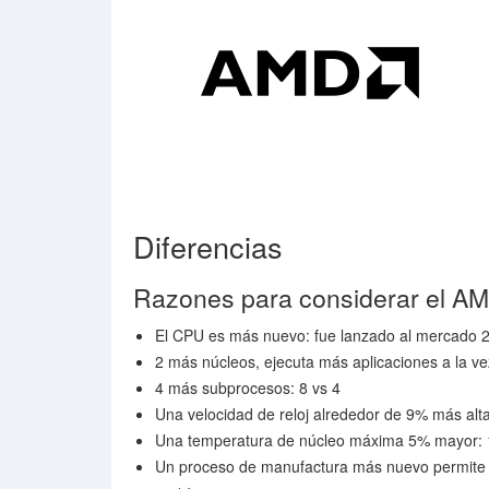
Diferencias
Razones para considerar el A
El CPU es más nuevo: fue lanzado al mercado 
2 más núcleos, ejecuta más aplicaciones a la ve
4 más subprocesos: 8 vs 4
Una velocidad de reloj alrededor de 9% más alt
Una temperatura de núcleo máxima 5% mayor:
Un proceso de manufactura más nuevo permite 