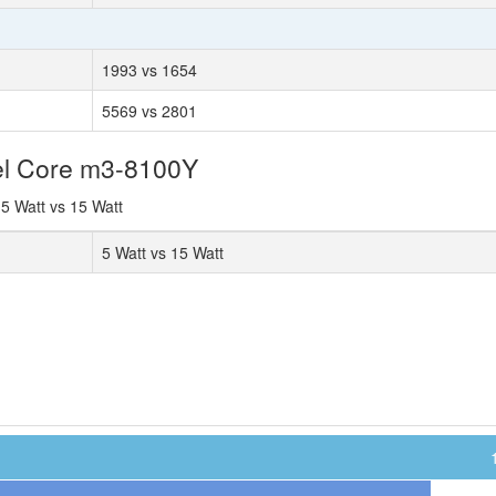
1993 vs 1654
5569 vs 2801
tel Core m3-8100Y
 5 Watt vs 15 Watt
5 Watt vs 15 Watt