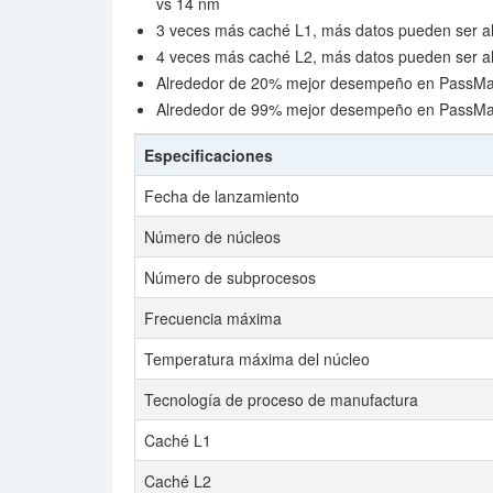
vs 14 nm
3 veces más caché L1, más datos pueden ser a
4 veces más caché L2, más datos pueden ser a
Alrededor de 20% mejor desempeño en PassMark
Alrededor de 99% mejor desempeño en PassMa
Especificaciones
Fecha de lanzamiento
Número de núcleos
Número de subprocesos
Frecuencia máxima
Temperatura máxima del núcleo
Tecnología de proceso de manufactura
Caché L1
Caché L2