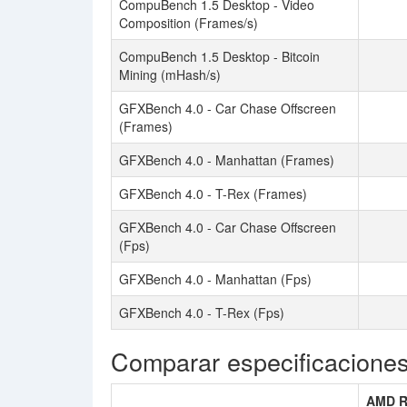
CompuBench 1.5 Desktop - Video
Composition (Frames/s)
CompuBench 1.5 Desktop - Bitcoin
Mining (mHash/s)
GFXBench 4.0 - Car Chase Offscreen
(Frames)
GFXBench 4.0 - Manhattan (Frames)
GFXBench 4.0 - T-Rex (Frames)
GFXBench 4.0 - Car Chase Offscreen
(Fps)
GFXBench 4.0 - Manhattan (Fps)
GFXBench 4.0 - T-Rex (Fps)
Comparar especificacione
AMD R