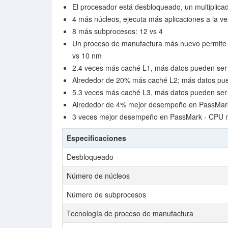
El procesador está desbloqueado, un multiplica
4 más núcleos, ejecuta más aplicaciones a la ve
8 más subprocesos: 12 vs 4
Un proceso de manufactura más nuevo permite 
vs 10 nm
2.4 veces más caché L1, más datos pueden ser
Alrededor de 20% más caché L2; más datos pue
5.3 veces más caché L3, más datos pueden ser
Alrededor de 4% mejor desempeño en PassMark 
3 veces mejor desempeño en PassMark - CPU 
Especificaciones
Desbloqueado
Número de núcleos
Número de subprocesos
Tecnología de proceso de manufactura