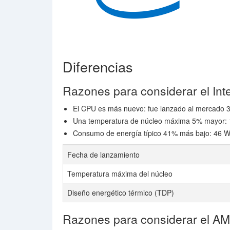
Diferencias
Razones para considerar el Int
El CPU es más nuevo: fue lanzado al mercado 
Una temperatura de núcleo máxima 5% mayor: 
Consumo de energía típico 41% más bajo: 46 Wa
Fecha de lanzamiento
Temperatura máxima del núcleo
Diseño energético térmico (TDP)
Razones para considerar el A