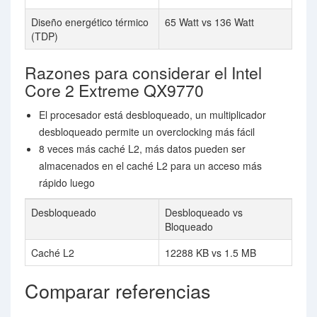
Diseño energético térmico
65 Watt vs 136 Watt
(TDP)
Razones para considerar el Intel
Core 2 Extreme QX9770
El procesador está desbloqueado, un multiplicador
desbloqueado permite un overclocking más fácil
8 veces más caché L2, más datos pueden ser
almacenados en el caché L2 para un acceso más
rápido luego
Desbloqueado
Desbloqueado vs
Bloqueado
Caché L2
12288 KB vs 1.5 MB
Comparar referencias