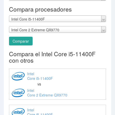
Compara procesadores
Intel Core i5-11400F
Intel Core 2 Extreme QX9770
Comparar
Compara el Intel Core i5-11400F
con otros
Intel
Core i5-11400F
vs
Intel
Core 2 Extreme QX9770
Intel
Core i5-11400F