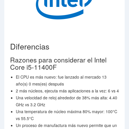
Diferencias
Razones para considerar el Intel
Core i5-11400F
El CPU es más nuevo: fue lanzado al mercado 13
año(s) 0 mes(es) después
2 más núcleos, ejecuta más aplicaciones a la vez: 6 vs 4
Una velocidad de reloj alrededor de 38% más alta: 4.40
GHz vs 3.2 GHz
Una temperatura de núcleo máxima 80% mayor: 100°C
vs 55.5°C
Un proceso de manufactura más nuevo permite que un