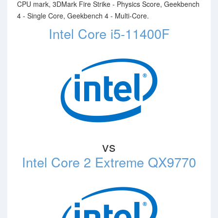
CPU mark, 3DMark Fire Strike - Physics Score, Geekbench
4 - Single Core, Geekbench 4 - Multi-Core.
Intel Core i5-11400F
vs
Intel Core 2 Extreme QX9770