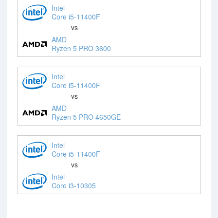
Intel
Core i5-11400F
vs
AMD
Ryzen 5 PRO 3600
Intel
Core i5-11400F
vs
AMD
Ryzen 5 PRO 4650GE
Intel
Core i5-11400F
vs
Intel
Core i3-10305