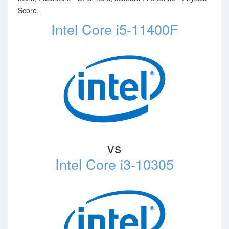
Score.
Intel Core i5-11400F
vs
Intel Core i3-10305