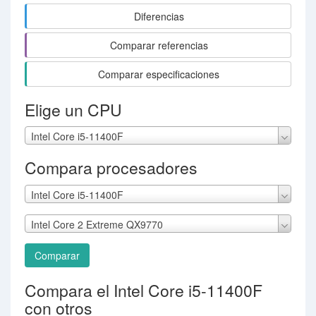
Diferencias
Comparar referencias
Comparar especificaciones
Elige un CPU
Intel Core i5-11400F
Compara procesadores
Intel Core i5-11400F
Intel Core 2 Extreme QX9770
Comparar
Compara el Intel Core i5-11400F
con otros