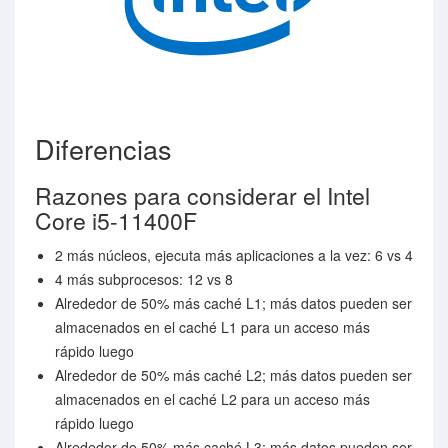
Diferencias
Razones para considerar el Intel
Core i5-11400F
2 más núcleos, ejecuta más aplicaciones a la vez: 6 vs 4
4 más subprocesos: 12 vs 8
Alrededor de 50% más caché L1; más datos pueden ser
almacenados en el caché L1 para un acceso más
rápido luego
Alrededor de 50% más caché L2; más datos pueden ser
almacenados en el caché L2 para un acceso más
rápido luego
Alrededor de 50% más caché L3; más datos pueden ser