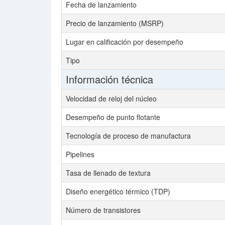
Fecha de lanzamiento
Precio de lanzamiento (MSRP)
Lugar en calificación por desempeño
Tipo
Información técnica
Velocidad de reloj del núcleo
Desempeño de punto flotante
Tecnología de proceso de manufactura
Pipelines
Tasa de llenado de textura
Diseño energético térmico (TDP)
Número de transistores