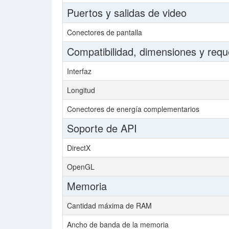
Puertos y salidas de video
Conectores de pantalla
Compatibilidad, dimensiones y requ
Interfaz
Longitud
Conectores de energía complementarios
Soporte de API
DirectX
OpenGL
Memoria
Cantidad máxima de RAM
Ancho de banda de la memoria