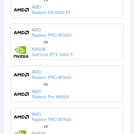
AMD
Radeon RX 6900 XT
AMD
Radeon PRO W7600
vs
NVIDIA
GeForce RTX 3080 Ti
AMD
Radeon PRO W7600
vs
AMD
Radeon Pro W6600
AMD
Radeon PRO W7600
vs
NVIDIA