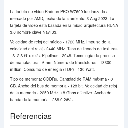
La tarjeta de video Radeon PRO W7600 fue lanzada al
mercado por AMD; fecha de lanzamiento: 3 Aug 2023. La
tarjeta de video está basada en la micro-arquitectura RDNA
3.0 nombre clave Navi 33.
Velocidad de reloj del núcleo - 1720 MHz. Impulso de la
velocidad del reloj - 2440 MHz. Tasa de llenado de texturas
- 312.3 GTexel/s. Pipelines - 2048. Tecnología de proceso
de manufactura - 6 nm. Número de transistores - 13300
million. Consumo de energía (TDP) - 130 Watt.
Tipo de memoria: GDDR6. Cantidad de RAM máxima - 8
GB. Ancho del bus de memoria - 128 bit. Velocidad de reloj
de la memoria - 2250 MHz, 18 Gbps effective. Ancho de
banda de la memoria - 288.0 GB/s.
Referencias