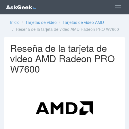
Inicio
/
Tarjetas de video
/
Tarjetas de video AMD
/ Reseña de la tarjeta de video AMD Radeon PRO W7600
Reseña de la tarjeta de
video AMD Radeon PRO
W7600