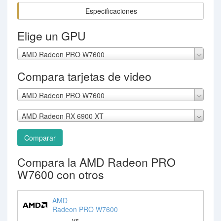
Especificaciones
Elige un GPU
AMD Radeon PRO W7600
Compara tarjetas de video
AMD Radeon PRO W7600
AMD Radeon RX 6900 XT
Comparar
Compara la AMD Radeon PRO
W7600 con otros
AMD
Radeon PRO W7600
vs