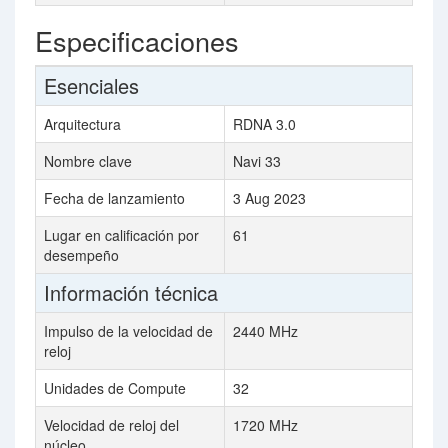
Especificaciones
Esenciales
Arquitectura
RDNA 3.0
Nombre clave
Navi 33
Fecha de lanzamiento
3 Aug 2023
Lugar en calificación por
61
desempeño
Información técnica
Impulso de la velocidad de
2440 MHz
reloj
Unidades de Compute
32
Velocidad de reloj del
1720 MHz
núcleo