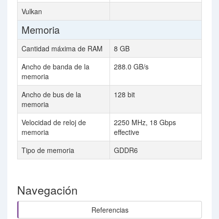
Vulkan
Memoria
Cantidad máxima de RAM
8 GB
Ancho de banda de la
288.0 GB/s
memoria
Ancho de bus de la
128 bit
memoria
Velocidad de reloj de
2250 MHz, 18 Gbps
memoria
effective
Tipo de memoria
GDDR6
Navegación
Referencias