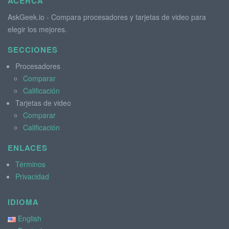
ACERCA
AskGeek.io - Compara procesadores y tarjetas de video para
elegir los mejores.
SECCIONES
Procesadores
Comparar
Calificación
Tarjetas de video
Comparar
Calificación
ENLACES
Términos
Privacidad
IDIOMA
English