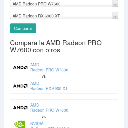
AMD Radeon PRO W7600
AMD Radeon RX 6900 XT
Comparar
Compara la AMD Radeon PRO
W7600 con otros
AMD
Radeon PRO W7600
vs
AMD
Radeon RX 6900 XT
AMD
Radeon PRO W7600
vs
NVIDIA