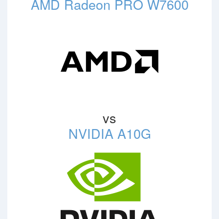
AMD Radeon PRO W7600
vs
NVIDIA A10G