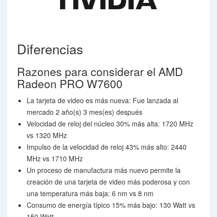
Diferencias
Razones para considerar el AMD
Radeon PRO W7600
La tarjeta de video es más nueva: Fue lanzada al
mercado 2 año(s) 3 mes(es) después
Velocidad de reloj del núcleo 30% más alta: 1720 MHz
vs 1320 MHz
Impulso de la velocidad de reloj 43% más alto: 2440
MHz vs 1710 MHz
Un proceso de manufactura más nuevo permite la
creación de una tarjeta de video más poderosa y con
una temperatura más baja: 6 nm vs 8 nm
Consumo de energía típico 15% más bajo: 130 Watt vs
150 Watt