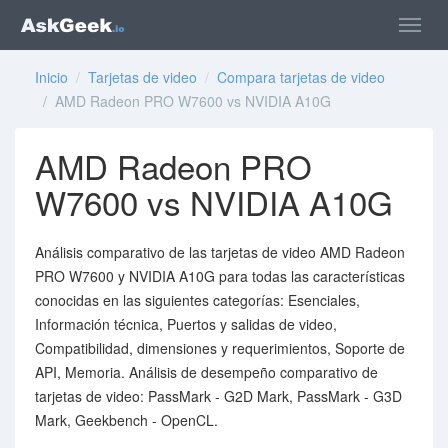
Inicio
/
Tarjetas de video
/
Compara tarjetas de video
/ AMD Radeon PRO W7600 vs NVIDIA A10G
AMD Radeon PRO
W7600 vs NVIDIA A10G
Análisis comparativo de las tarjetas de video AMD Radeon
PRO W7600 y NVIDIA A10G para todas las características
conocidas en las siguientes categorías: Esenciales,
Información técnica, Puertos y salidas de video,
Compatibilidad, dimensiones y requerimientos, Soporte de
API, Memoria. Análisis de desempeño comparativo de
tarjetas de video: PassMark - G2D Mark, PassMark - G3D
Mark, Geekbench - OpenCL.