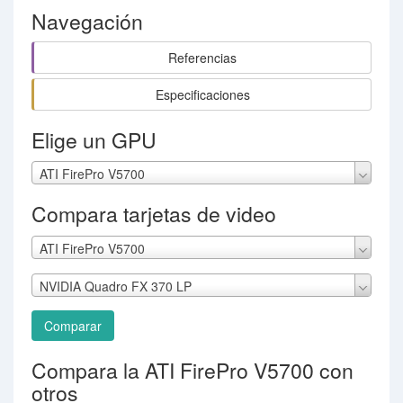
Navegación
Referencias
Especificaciones
Elige un GPU
ATI FirePro V5700
Compara tarjetas de video
ATI FirePro V5700
NVIDIA Quadro FX 370 LP
Comparar
Compara la ATI FirePro V5700 con
otros