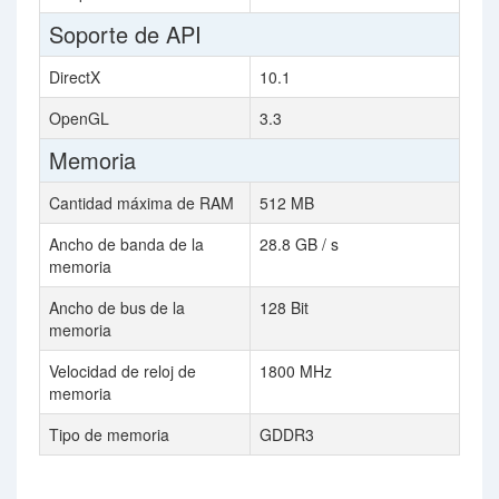
Soporte de API
DirectX
10.1
OpenGL
3.3
Memoria
Cantidad máxima de RAM
512 MB
Ancho de banda de la
28.8 GB / s
memoria
Ancho de bus de la
128 Bit
memoria
Velocidad de reloj de
1800 MHz
memoria
Tipo de memoria
GDDR3