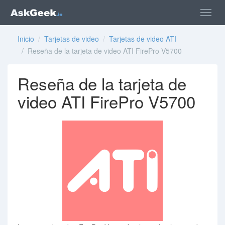
Inicio
/
Tarjetas de video
/
Tarjetas de video ATI
/ Reseña de la tarjeta de video ATI FirePro V5700
Reseña de la tarjeta de
video ATI FirePro V5700