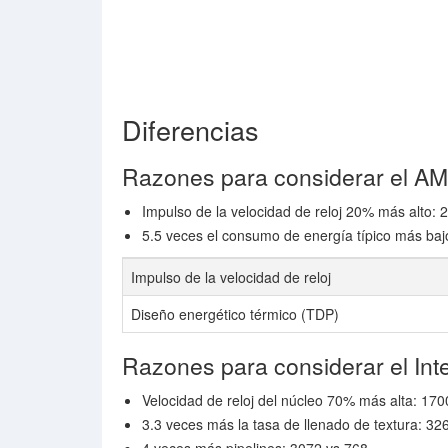
Diferencias
Razones para considerar el 
Impulso de la velocidad de reloj 20% más alto
5.5 veces el consumo de energía típico más baj
Impulso de la velocidad de reloj
Diseño energético térmico (TDP)
Razones para considerar el Int
Velocidad de reloj del núcleo 70% más alta: 1
3.3 veces más la tasa de llenado de textura: 32