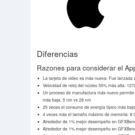
Diferencias
Razones para considerar el Ap
La tarjeta de video es más nueva: Fue lanzada
Velocidad de reloj del núcleo 55% más alta: 1
Un proceso de manufactura más nuevo permite l
más baja: 5 nm vs 28 nm
25 veces el consumo de energía típico más bajo
4 veces más el tamaño máximo de memoria: 8 
Alrededor de 1% mejor desempeño en GFXBench
Alrededor de 1% mejor desempeño en GFXBench