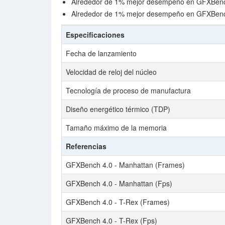
Alrededor de 1% mejor desempeño en GFXBench
Alrededor de 1% mejor desempeño en GFXBench
Especificaciones
Fecha de lanzamiento
Velocidad de reloj del núcleo
Tecnología de proceso de manufactura
Diseño energético térmico (TDP)
Tamaño máximo de la memoria
Referencias
GFXBench 4.0 - Manhattan (Frames)
GFXBench 4.0 - Manhattan (Fps)
GFXBench 4.0 - T-Rex (Frames)
GFXBench 4.0 - T-Rex (Fps)