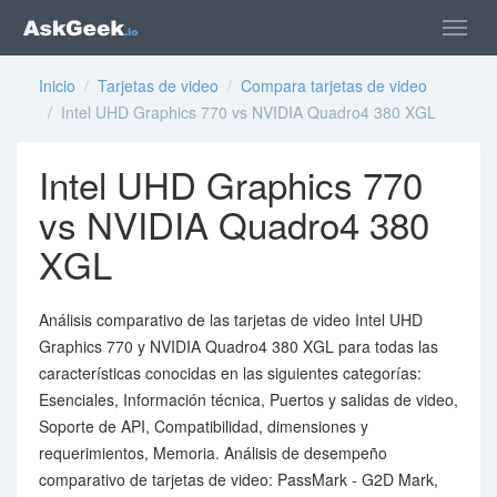
Inicio
/
Tarjetas de video
/
Compara tarjetas de video
/ Intel UHD Graphics 770 vs NVIDIA Quadro4 380 XGL
Intel UHD Graphics 770
vs NVIDIA Quadro4 380
XGL
Análisis comparativo de las tarjetas de video Intel UHD
Graphics 770 y NVIDIA Quadro4 380 XGL para todas las
características conocidas en las siguientes categorías:
Esenciales, Información técnica, Puertos y salidas de video,
Soporte de API, Compatibilidad, dimensiones y
requerimientos, Memoria. Análisis de desempeño
comparativo de tarjetas de video: PassMark - G2D Mark,