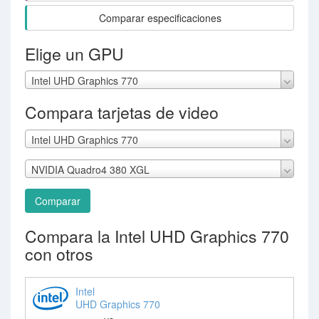
Comparar especificaciones
Elige un GPU
Intel UHD Graphics 770
Compara tarjetas de video
Intel UHD Graphics 770
NVIDIA Quadro4 380 XGL
Comparar
Compara la Intel UHD Graphics 770
con otros
Intel
UHD Graphics 770