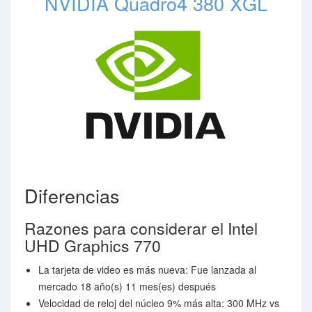
NVIDIA Quadro4 380 XGL
Diferencias
Razones para considerar el Intel
UHD Graphics 770
La tarjeta de video es más nueva: Fue lanzada al
mercado 18 año(s) 11 mes(es) después
Velocidad de reloj del núcleo 9% más alta: 300 MHz vs