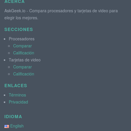
ACERCA
AskGeek.io - Compara procesadores y tarjetas de video para
elegir los mejores.
SECCIONES
Procesadores
Comparar
Calificación
Tarjetas de video
Comparar
Calificación
ENLACES
Términos
Privacidad
IDIOMA
English