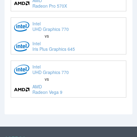
AMD
Radeon Pro 570X
Intel
UHD Graphics 770
vs
Intel
Iris Plus Graphics 645
Intel
UHD Graphics 770
vs
AMD
Radeon Vega 9