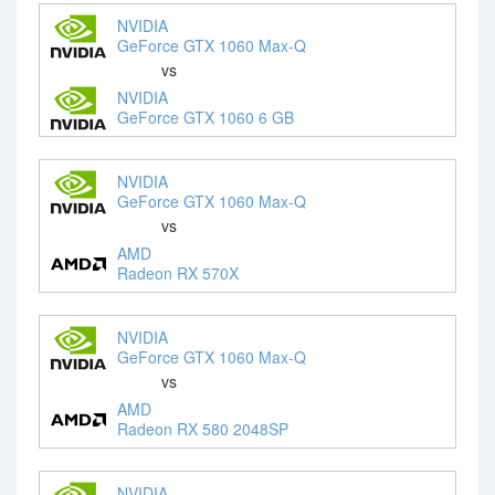
NVIDIA
GeForce GTX 1060 Max-Q
vs
NVIDIA
GeForce GTX 1060 6 GB
NVIDIA
GeForce GTX 1060 Max-Q
vs
AMD
Radeon RX 570X
NVIDIA
GeForce GTX 1060 Max-Q
vs
AMD
Radeon RX 580 2048SP
NVIDIA