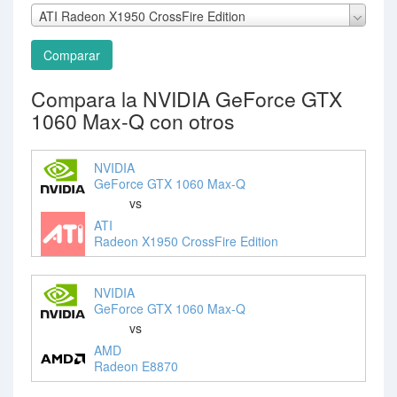
ATI Radeon X1950 CrossFire Edition
Comparar
Compara la NVIDIA GeForce GTX
1060 Max-Q con otros
NVIDIA
GeForce GTX 1060 Max-Q
vs
ATI
Radeon X1950 CrossFire Edition
NVIDIA
GeForce GTX 1060 Max-Q
vs
AMD
Radeon E8870