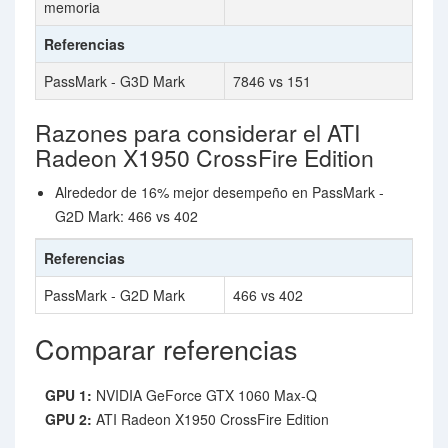
memoria
Referencias
PassMark - G3D Mark
7846 vs 151
Razones para considerar el ATI
Radeon X1950 CrossFire Edition
Alrededor de 16% mejor desempeño en PassMark -
G2D Mark: 466 vs 402
Referencias
PassMark - G2D Mark
466 vs 402
Comparar referencias
GPU 1:
NVIDIA GeForce GTX 1060 Max-Q
GPU 2:
ATI Radeon X1950 CrossFire Edition