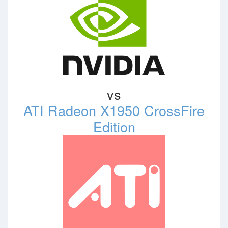
vs
ATI Radeon X1950 CrossFire
Edition