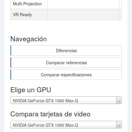
Multi-Projection
VR Ready
Navegación
Diferencias
Comparar referencias
Comparar especificaciones
Elige un GPU
NVIDIA GeForce GTX 1060 Max-Q
Compara tarjetas de video
NVIDIA GeForce GTX 1060 Max-Q