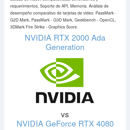
requerimientos, Soporte de API, Memoria. Análisis de
desempeño comparativo de tarjetas de video: PassMark -
G2D Mark, PassMark - G3D Mark, Geekbench - OpenCL,
3DMark Fire Strike - Graphics Score.
NVIDIA RTX 2000 Ada
Generation
vs
NVIDIA GeForce RTX 4080