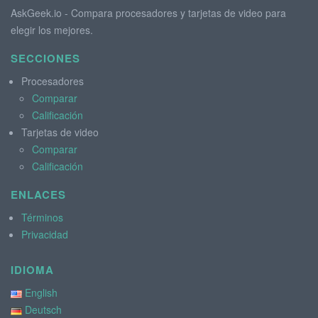
AskGeek.io - Compara procesadores y tarjetas de video para
elegir los mejores.
SECCIONES
Procesadores
Comparar
Calificación
Tarjetas de video
Comparar
Calificación
ENLACES
Términos
Privacidad
IDIOMA
English
Deutsch