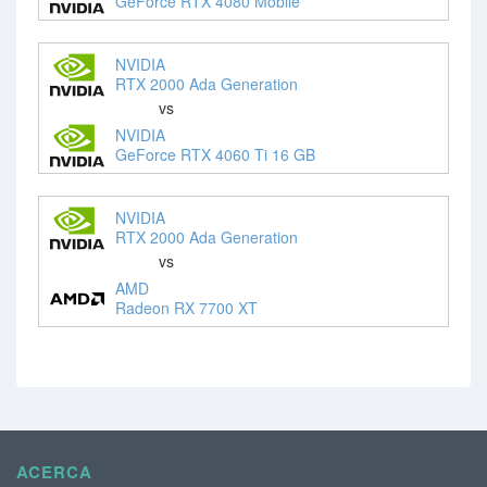
GeForce RTX 4080 Mobile
NVIDIA
RTX 2000 Ada Generation
vs
NVIDIA
GeForce RTX 4060 Ti 16 GB
NVIDIA
RTX 2000 Ada Generation
vs
AMD
Radeon RX 7700 XT
ACERCA