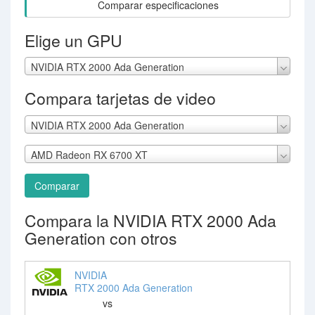
Comparar especificaciones
Elige un GPU
NVIDIA RTX 2000 Ada Generation
Compara tarjetas de video
NVIDIA RTX 2000 Ada Generation
AMD Radeon RX 6700 XT
Comparar
Compara la NVIDIA RTX 2000 Ada
Generation con otros
NVIDIA
RTX 2000 Ada Generation
vs