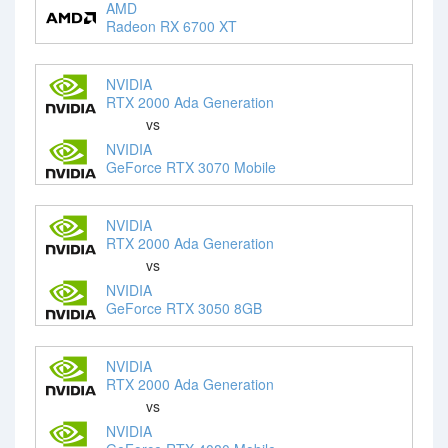
AMD
Radeon RX 6700 XT
NVIDIA
RTX 2000 Ada Generation
vs
NVIDIA
GeForce RTX 3070 Mobile
NVIDIA
RTX 2000 Ada Generation
vs
NVIDIA
GeForce RTX 3050 8GB
NVIDIA
RTX 2000 Ada Generation
vs
NVIDIA