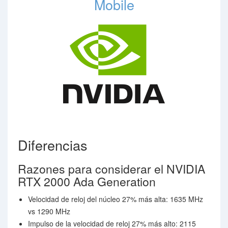
Mobile
Diferencias
Razones para considerar el NVIDIA
RTX 2000 Ada Generation
Velocidad de reloj del núcleo 27% más alta: 1635 MHz
vs 1290 MHz
Impulso de la velocidad de reloj 27% más alto: 2115