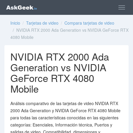
Inicio
/
Tarjetas de video
/
Compara tarjetas de video
/ NVIDIA RTX 2000 Ada Generation vs NVIDIA GeForce RTX
4080 Mobile
NVIDIA RTX 2000 Ada
Generation vs NVIDIA
GeForce RTX 4080
Mobile
Análisis comparativo de las tarjetas de video NVIDIA RTX
2000 Ada Generation y NVIDIA GeForce RTX 4080 Mobile
para todas las características conocidas en las siguientes
categorías: Esenciales, Información técnica, Puertos y
salidas de video, Compatibilidad, dimensiones y