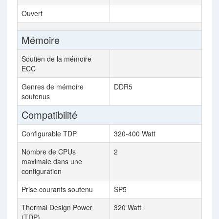
Ouvert
Mémoire
Soutien de la mémoire
ECC
Genres de mémoire
DDR5
soutenus
Compatibilité
Configurable TDP
320-400 Watt
Nombre de CPUs
2
maximale dans une
configuration
Prise courants soutenu
SP5
Thermal Design Power
320 Watt
(TDP)