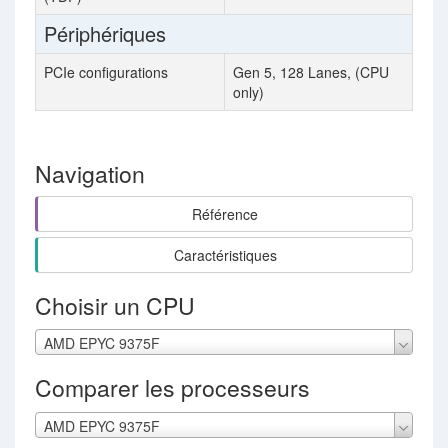
Périphériques
PCIe configurations
Gen 5, 128 Lanes, (CPU
only)
Navigation
Référence
Caractéristiques
Choisir un CPU
AMD EPYC 9375F
Comparer les processeurs
AMD EPYC 9375F