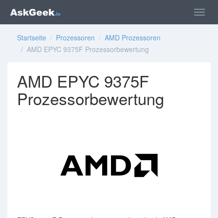
Startseite
/
Prozessoren
/
AMD Prozessoren
/ AMD EPYC 9375F Prozessorbewertung
AMD EPYC 9375F
Prozessorbewertung