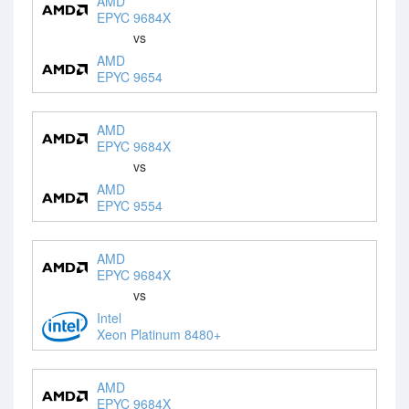
AMD
EPYC 9684X
vs
AMD
EPYC 9654
AMD
EPYC 9684X
vs
AMD
EPYC 9554
AMD
EPYC 9684X
vs
Intel
Xeon Platinum 8480+
AMD
EPYC 9684X