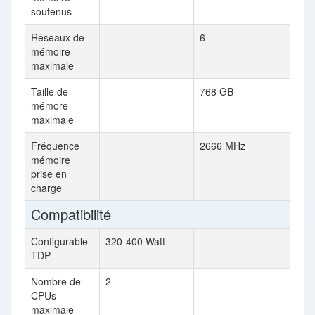
soutenus
Réseaux de
6
mémoire
maximale
Taille de
768 GB
mémore
maximale
Fréquence
2666 MHz
mémoire
prise en
charge
Compatibilité
Configurable
320-400 Watt
TDP
Nombre de
2
CPUs
maximale