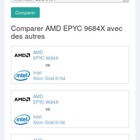
Comparer
Comparer AMD EPYC 9684X avec
des autres
AMD
EPYC 9684X
vs
Intel
Xeon Gold 6154
AMD
EPYC 9684X
vs
Intel
Xeon Gold 6146