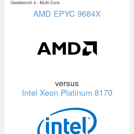
Geekbench 4 - Multi-Core.
AMD EPYC 9684X
versus
Intel Xeon Platinum 8170