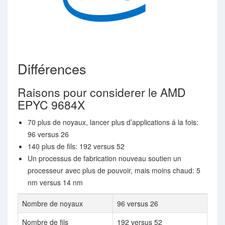
Différences
Raisons pour considerer le AMD
EPYC 9684X
70 plus de noyaux, lancer plus d’applications á la fois:
96 versus 26
140 plus de fils: 192 versus 52
Un processus de fabrication nouveau soutien un
processeur avec plus de pouvoir, mais moins chaud: 5
nm versus 14 nm
Nombre de noyaux
96 versus 26
Nombre de fils
192 versus 52