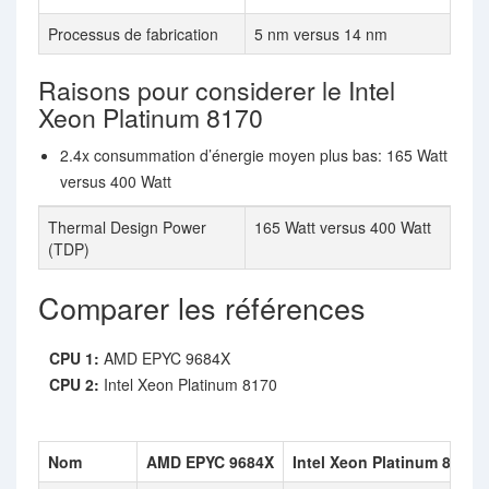
Processus de fabrication
5 nm versus 14 nm
Raisons pour considerer le Intel
Xeon Platinum 8170
2.4x consummation d’énergie moyen plus bas: 165 Watt
versus 400 Watt
Thermal Design Power
165 Watt versus 400 Watt
(TDP)
Comparer les références
CPU 1:
AMD EPYC 9684X
CPU 2:
Intel Xeon Platinum 8170
Nom
AMD EPYC 9684X
Intel Xeon Platinum 8170