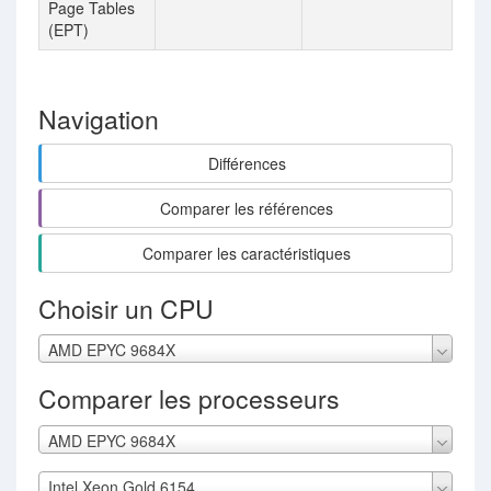
Page Tables
(EPT)
Navigation
Différences
Comparer les références
Comparer les caractéristiques
Choisir un CPU
AMD EPYC 9684X
Comparer les processeurs
AMD EPYC 9684X
Intel Xeon Gold 6154