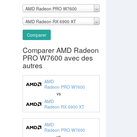
AMD Radeon PRO W7600
AMD Radeon RX 6900 XT
Comparer
Comparer AMD Radeon
PRO W7600 avec des
autres
AMD
Radeon PRO W7600
vs
AMD
Radeon RX 6900 XT
AMD
Radeon PRO W7600
vs