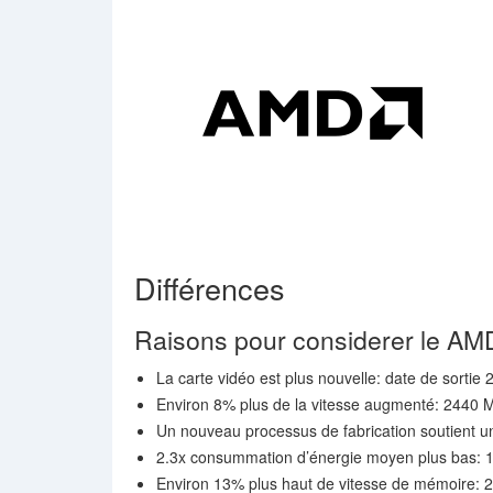
Différences
Raisons pour considerer le 
La carte vidéo est plus nouvelle: date de sortie 
Environ 8% plus de la vitesse augmenté: 2440
Un nouveau processus de fabrication soutient u
2.3x consummation d’énergie moyen plus bas: 1
Environ 13% plus haut de vitesse de mémoire: 