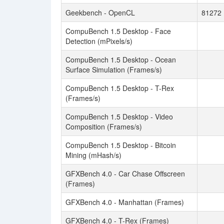
Geekbench - OpenCL
81272
CompuBench 1.5 Desktop - Face
Detection (mPixels/s)
CompuBench 1.5 Desktop - Ocean
Surface Simulation (Frames/s)
CompuBench 1.5 Desktop - T-Rex
(Frames/s)
CompuBench 1.5 Desktop - Video
Composition (Frames/s)
CompuBench 1.5 Desktop - Bitcoin
Mining (mHash/s)
GFXBench 4.0 - Car Chase Offscreen
(Frames)
GFXBench 4.0 - Manhattan (Frames)
GFXBench 4.0 - T-Rex (Frames)