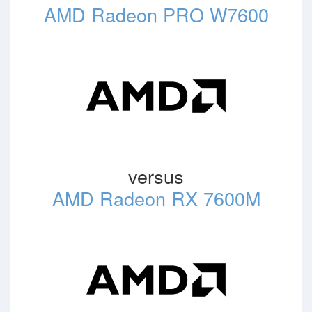
AMD Radeon PRO W7600
versus
AMD Radeon RX 7600M