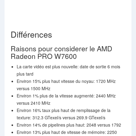
Différences
Raisons pour considerer le AMD
Radeon PRO W7600
La carte vidéo est plus nouvelle: date de sortie 6 mois
plus tard
Environ 15% plus haut vitesse du noyau: 1720 MHz
versus 1500 MHz
Environ 1% plus de la vitesse augmenté: 2440 MHz
versus 2410 MHz
Environ 16% taux plus haut de remplissage de la
texture: 312.3 GTexel/s versus 269.9 GTexel/s
Environ 14% de pipelines plus haut: 2048 versus 1792
Environ 13% plus haut de vitesse de mémoire: 2250