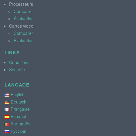
Processeurs
Comparer
Évaluation
Cartes vidéo
Comparer
Évaluation
LINKS
Conditions
Sécurité
LANGAGE
English
Deutsch
Française
Español
Português
Русский