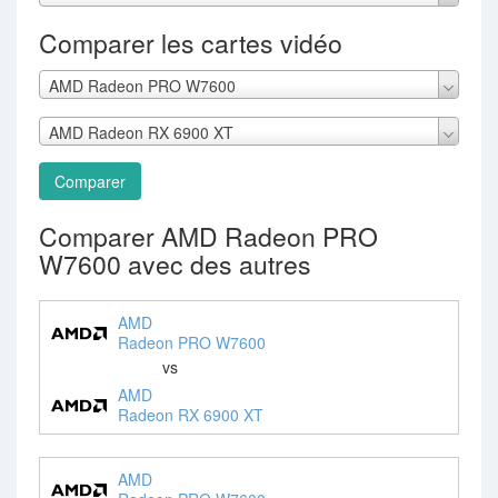
Comparer les cartes vidéo
AMD Radeon PRO W7600
AMD Radeon RX 6900 XT
Comparer
Comparer AMD Radeon PRO
W7600 avec des autres
AMD
Radeon PRO W7600
vs
AMD
Radeon RX 6900 XT
AMD