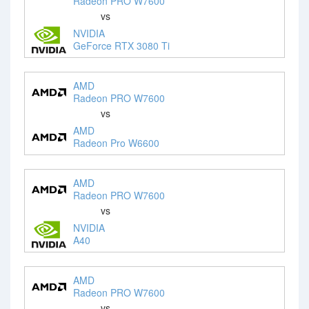
Radeon PRO W7600
vs
NVIDIA
GeForce RTX 3080 Ti
AMD
Radeon PRO W7600
vs
AMD
Radeon Pro W6600
AMD
Radeon PRO W7600
vs
NVIDIA
A40
AMD
Radeon PRO W7600
vs