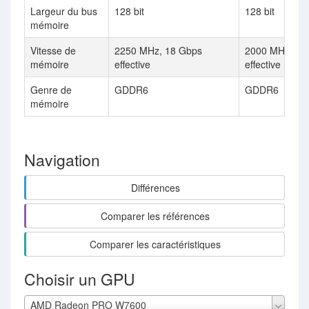
Largeur du bus
128 bit
128 bit
mémoire
Vitesse de
2250 MHz, 18 Gbps
2000 MHz, 16
mémoire
effective
effective
Genre de
GDDR6
GDDR6
mémoire
Navigation
Différences
Comparer les références
Comparer les caractéristiques
Choisir un GPU
AMD Radeon PRO W7600