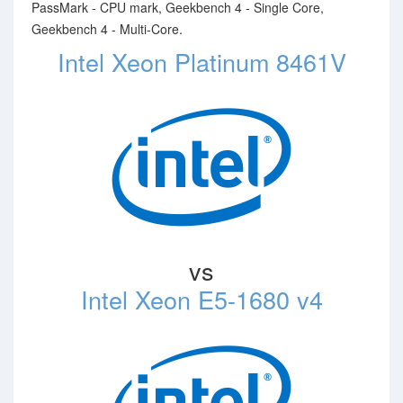
PassMark - CPU mark, Geekbench 4 - Single Core,
Geekbench 4 - Multi-Core.
Intel Xeon Platinum 8461V
vs
Intel Xeon E5-1680 v4