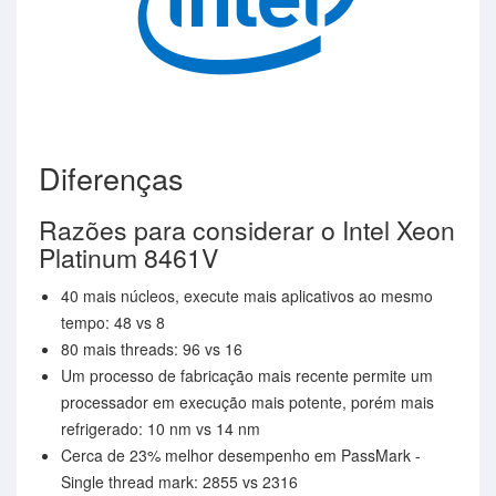
Diferenças
Razões para considerar o Intel Xeon
Platinum 8461V
40 mais núcleos, execute mais aplicativos ao mesmo
tempo: 48 vs 8
80 mais threads: 96 vs 16
Um processo de fabricação mais recente permite um
processador em execução mais potente, porém mais
refrigerado: 10 nm vs 14 nm
Cerca de 23% melhor desempenho em PassMark -
Single thread mark: 2855 vs 2316