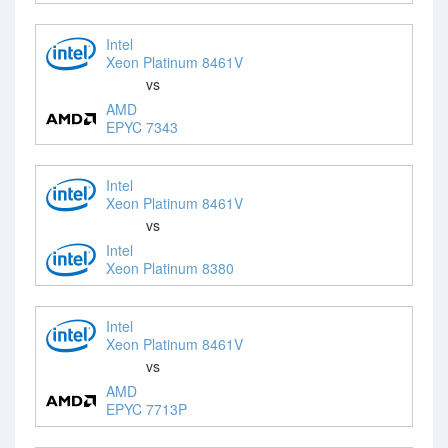
Intel
Xeon Platinum 8461V
vs
AMD
EPYC 7343
Intel
Xeon Platinum 8461V
vs
Intel
Xeon Platinum 8380
Intel
Xeon Platinum 8461V
vs
AMD
EPYC 7713P