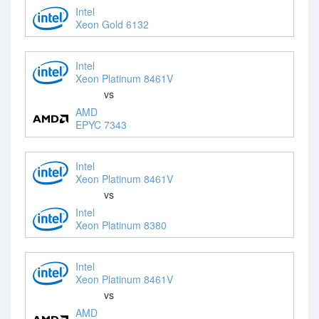
Intel
Xeon Gold 6132
Intel
Xeon Platinum 8461V
vs
AMD
EPYC 7343
Intel
Xeon Platinum 8461V
vs
Intel
Xeon Platinum 8380
Intel
Xeon Platinum 8461V
vs
AMD