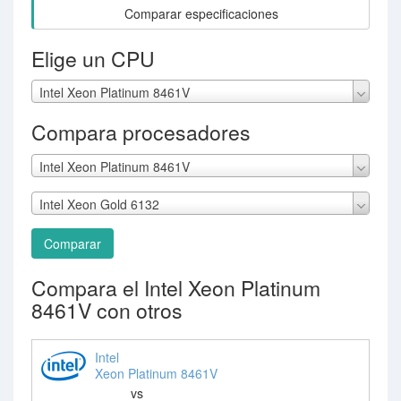
Comparar especificaciones
Elige un CPU
Intel Xeon Platinum 8461V
Compara procesadores
Intel Xeon Platinum 8461V
Intel Xeon Gold 6132
Comparar
Compara el Intel Xeon Platinum
8461V con otros
Intel
Xeon Platinum 8461V
vs