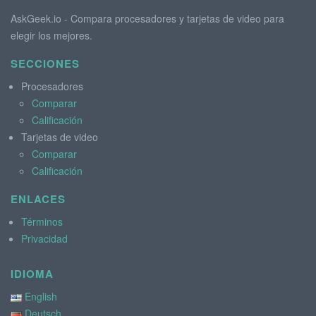
AskGeek.io - Compara procesadores y tarjetas de video para
elegir los mejores.
SECCIONES
Procesadores
Comparar
Calificación
Tarjetas de video
Comparar
Calificación
ENLACES
Términos
Privacidad
IDIOMA
English
Deutsch