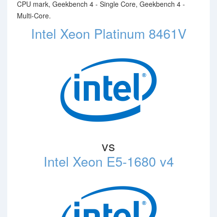
CPU mark, Geekbench 4 - Single Core, Geekbench 4 -
Multi-Core.
Intel Xeon Platinum 8461V
vs
Intel Xeon E5-1680 v4