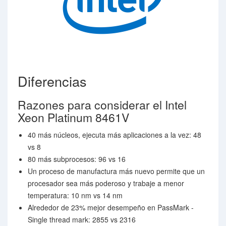
Diferencias
Razones para considerar el Intel
Xeon Platinum 8461V
40 más núcleos, ejecuta más aplicaciones a la vez: 48
vs 8
80 más subprocesos: 96 vs 16
Un proceso de manufactura más nuevo permite que un
procesador sea más poderoso y trabaje a menor
temperatura: 10 nm vs 14 nm
Alrededor de 23% mejor desempeño en PassMark -
Single thread mark: 2855 vs 2316