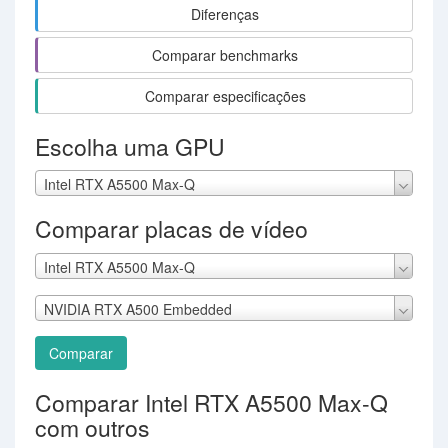
Diferenças
Comparar benchmarks
Comparar especificações
Escolha uma GPU
Intel RTX A5500 Max-Q
Comparar placas de vídeo
Intel RTX A5500 Max-Q
NVIDIA RTX A500 Embedded
Comparar
Comparar Intel RTX A5500 Max-Q
com outros