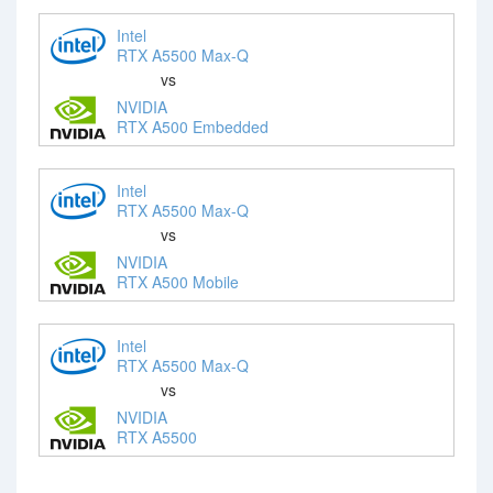
Intel
RTX A5500 Max-Q
vs
NVIDIA
RTX A500 Embedded
Intel
RTX A5500 Max-Q
vs
NVIDIA
RTX A500 Mobile
Intel
RTX A5500 Max-Q
vs
NVIDIA
RTX A5500