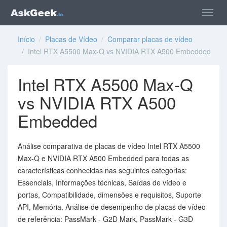
Início
/
Placas de Vídeo
/
Comparar placas de vídeo
/ Intel RTX A5500 Max-Q vs NVIDIA RTX A500 Embedded
Intel RTX A5500 Max-Q
vs NVIDIA RTX A500
Embedded
Análise comparativa de placas de vídeo Intel RTX A5500
Max-Q e NVIDIA RTX A500 Embedded para todas as
características conhecidas nas seguintes categorias:
Essenciais, Informações técnicas, Saídas de vídeo e
portas, Compatibilidade, dimensões e requisitos, Suporte
API, Memória. Análise de desempenho de placas de vídeo
de referência: PassMark - G2D Mark, PassMark - G3D