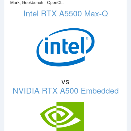
Mark, Geekbench - OpenCL.
Intel RTX A5500 Max-Q
vs
NVIDIA RTX A500 Embedded