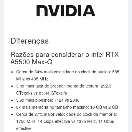
Diferenças
Razões para considerar o Intel RTX
A5500 Max-Q
Cerca de 34% mais velocidade do clock do núcleo: 585
MHz vs 435 MHz
3.4x mais taxa de preenchimento de textura: 292.3
GTexel/s vs 85.44 GTexel/s
3.6x mais pipelines: 7424 vs 2048
8x mais memória no tamanho máximo: 16 GB vs 2 GB
Cerca de 27% maior velocidade do clock da memória:
1750 MHz, 14 Gbps effective vs 1375 MHz, 11 Gbps
effective