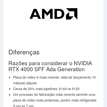
Diferenças
Razões para considerar o NVIDIA
RTX 4000 SFF Ada Generation
Placa de vídeo é mais recente: data de lançamento 10
mês(es) depois
Cerca de 20% mais pipelines: 6144 vs 5120
Um processo de fabricação mais recente permite uma
placa de vídeo mais poderosa, porém mais refrigerada:
5 nm vs 7 nm