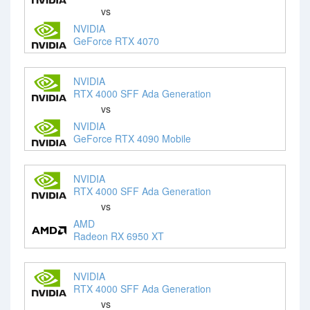
vs
NVIDIA
GeForce RTX 4070
NVIDIA
RTX 4000 SFF Ada Generation
vs
NVIDIA
GeForce RTX 4090 Mobile
NVIDIA
RTX 4000 SFF Ada Generation
vs
AMD
Radeon RX 6950 XT
NVIDIA
RTX 4000 SFF Ada Generation
vs