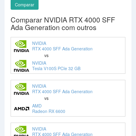
Comparar
Comparar NVIDIA RTX 4000 SFF
Ada Generation com outros
NVIDIA
RTX 4000 SFF Ada Generation
vs
NVIDIA
Tesla V100S PCIe 32 GB
NVIDIA
RTX 4000 SFF Ada Generation
vs
AMD
Radeon RX 6600
NVIDIA
RTX 4000 SFF Ada Generation