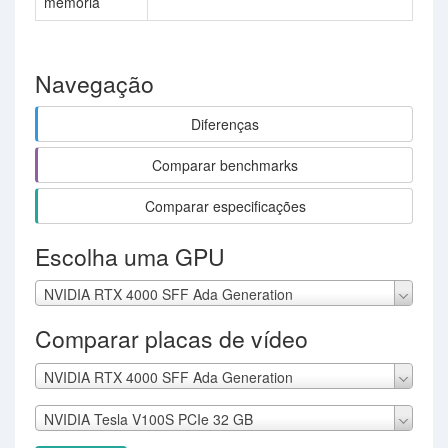
memória
Navegação
Diferenças
Comparar benchmarks
Comparar especificações
Escolha uma GPU
NVIDIA RTX 4000 SFF Ada Generation
Comparar placas de vídeo
NVIDIA RTX 4000 SFF Ada Generation
NVIDIA Tesla V100S PCIe 32 GB