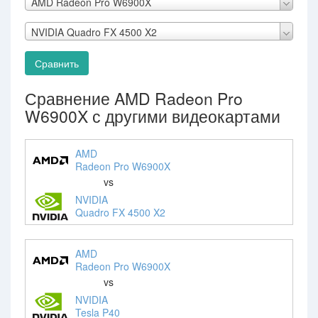
AMD Radeon Pro W6900X
NVIDIA Quadro FX 4500 X2
Сравнить
Сравнение AMD Radeon Pro
W6900X с другими видеокартами
AMD
Radeon Pro W6900X
vs
NVIDIA
Quadro FX 4500 X2
AMD
Radeon Pro W6900X
vs
NVIDIA
Tesla P40