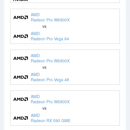
AMD
Radeon Pro W6900X
vs
AMD
Radeon Pro Vega 64
AMD
Radeon Pro W6900X
vs
AMD
Radeon Pro Vega 48
AMD
Radeon Pro W6900X
vs
AMD
Radeon RX 590 GME