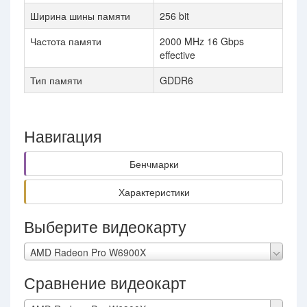
Ширина шины памяти
256 bit
Частота памяти
2000 MHz 16 Gbps
effective
Тип памяти
GDDR6
Навигация
Бенчмарки
Характеристики
Выберите видеокарту
AMD Radeon Pro W6900X
Сравнение видеокарт