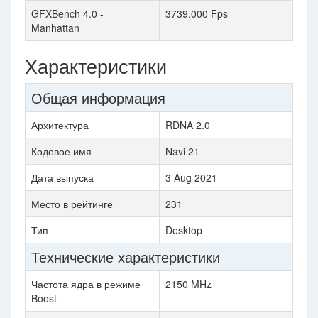
GFXBench 4.0 -
3739.000 Fps
Manhattan
Характеристики
Общая информация
Архитектура
RDNA 2.0
Кодовое имя
Navi 21
Дата выпуска
3 Aug 2021
Место в рейтинге
231
Тип
Desktop
Технические характеристики
Частота ядра в режиме
2150 MHz
Boost