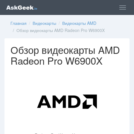
Главная
/
Видеокарты
/
Видеокарты AMD
/ Обзор видеокарты AMD Radeon Pro W6900X
Обзор видеокарты AMD
Radeon Pro W6900X