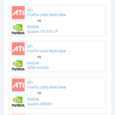
ATI
FirePro 2450 Multi-View
vs
NVIDIA
Quadro FX 370 LP
ATI
FirePro 2450 Multi-View
vs
NVIDIA
GRID K140Q
ATI
FirePro 2450 Multi-View
vs
NVIDIA
Quadro M5000