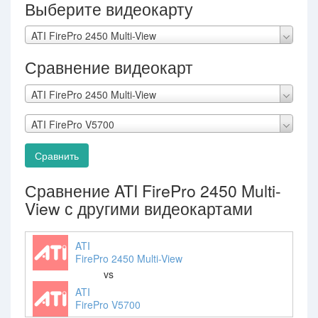
Выберите видеокарту
ATI FirePro 2450 Multi-View
Сравнение видеокарт
ATI FirePro 2450 Multi-View
ATI FirePro V5700
Сравнить
Сравнение ATI FirePro 2450 Multi-
View с другими видеокартами
ATI
FirePro 2450 Multi-View
vs
ATI
FirePro V5700