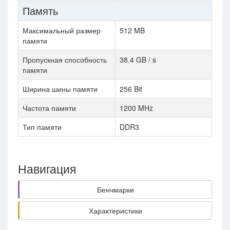
Память
Максимальный размер
512 MB
памяти
Пропускная способность
38.4 GB / s
памяти
Ширина шины памяти
256 Bit
Частота памяти
1200 MHz
Тип памяти
DDR3
Навигация
Бенчмарки
Характеристики