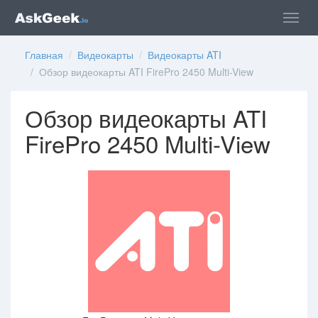
Главная
/
Видеокарты
/
Видеокарты ATI
/ Обзор видеокарты ATI FirePro 2450 Multi-View
Обзор видеокарты ATI
FirePro 2450 Multi-View