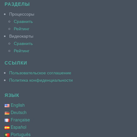
РАЗДЕЛЫ
Процессоры
Сравнить
Рейтинг
Видеокарты
Сравнить
Рейтинг
ССЫЛКИ
Пользовательское соглашение
Политика конфиденциальности
ЯЗЫК
English
Deutsch
Française
Español
Português