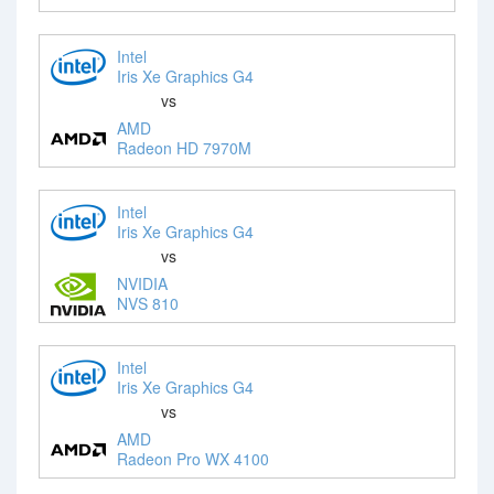
Intel
Iris Xe Graphics G4
vs
AMD
Radeon HD 7970M
Intel
Iris Xe Graphics G4
vs
NVIDIA
NVS 810
Intel
Iris Xe Graphics G4
vs
AMD
Radeon Pro WX 4100