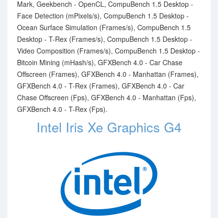
Mark, Geekbench - OpenCL, CompuBench 1.5 Desktop -
Face Detection (mPixels/s), CompuBench 1.5 Desktop -
Ocean Surface Simulation (Frames/s), CompuBench 1.5
Desktop - T-Rex (Frames/s), CompuBench 1.5 Desktop -
Video Composition (Frames/s), CompuBench 1.5 Desktop -
Bitcoin Mining (mHash/s), GFXBench 4.0 - Car Chase
Offscreen (Frames), GFXBench 4.0 - Manhattan (Frames),
GFXBench 4.0 - T-Rex (Frames), GFXBench 4.0 - Car
Chase Offscreen (Fps), GFXBench 4.0 - Manhattan (Fps),
GFXBench 4.0 - T-Rex (Fps).
Intel Iris Xe Graphics G4