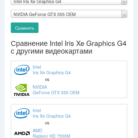
Intel Iris Xe Graphics G4
NVIDIA GeForce GTX 555 OEM
Сравнить
Сравнение Intel Iris Xe Graphics G4
с другими видеокартами
Intel
Iris Xe Graphics G4
vs
NVIDIA
GeForce GTX 555 OEM
Intel
Iris Xe Graphics G4
vs
AMD
Radeon HD 7550M