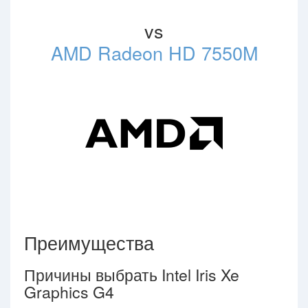
vs
AMD Radeon HD 7550M
Преимущества
Причины выбрать Intel Iris Xe
Graphics G4