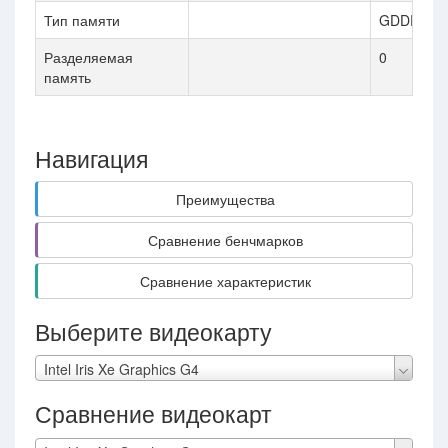
Тип памяти
GDDR5 / 
Разделяемая
0
память
Навигация
Преимущества
Сравнение бенчмарков
Сравнение характеристик
Выберите видеокарту
Intel Iris Xe Graphics G4
Сравнение видеокарт