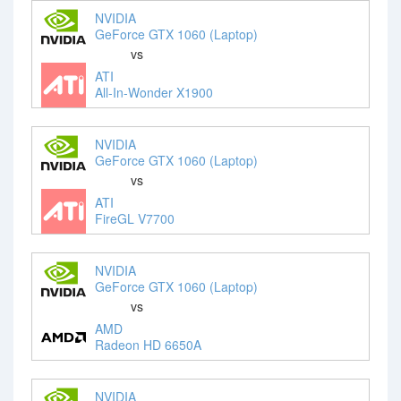
NVIDIA
GeForce GTX 1060 (Laptop)
vs
ATI
All-In-Wonder X1900
NVIDIA
GeForce GTX 1060 (Laptop)
vs
ATI
FireGL V7700
NVIDIA
GeForce GTX 1060 (Laptop)
vs
AMD
Radeon HD 6650A
NVIDIA