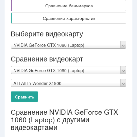
Сравнение бенчмарков
Сравнение характеристик
Выберите видеокарту
NVIDIA GeForce GTX 1060 (Laptop)
Сравнение видеокарт
NVIDIA GeForce GTX 1060 (Laptop)
ATI All-In-Wonder X1900
Сравнить
Сравнение NVIDIA GeForce GTX
1060 (Laptop) с другими
видеокартами