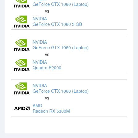
GeForce GTX 1060 (Laptop)
vs
NVIDIA
GeForce GTX 1060 3 GB
NVIDIA
GeForce GTX 1060 (Laptop)
vs
NVIDIA
Quadro P2000
NVIDIA
GeForce GTX 1060 (Laptop)
vs
AMD
Radeon RX 5300M