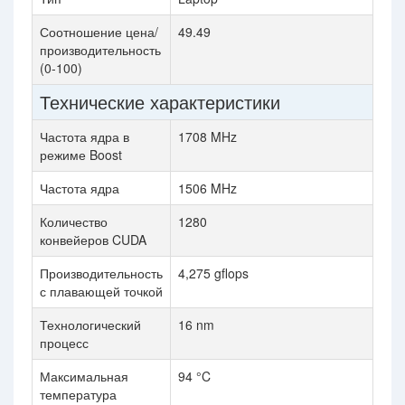
Соотношение цена/
49.49
производительность
(0-100)
Технические характеристики
Частота ядра в
1708 MHz
режиме Boost
Частота ядра
1506 MHz
Количество
1280
конвейеров CUDA
Производительность
4,275 gflops
с плавающей точкой
Технологический
16 nm
процесс
Максимальная
94 °C
температура