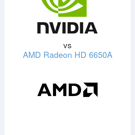
vs
AMD Radeon HD 6650A