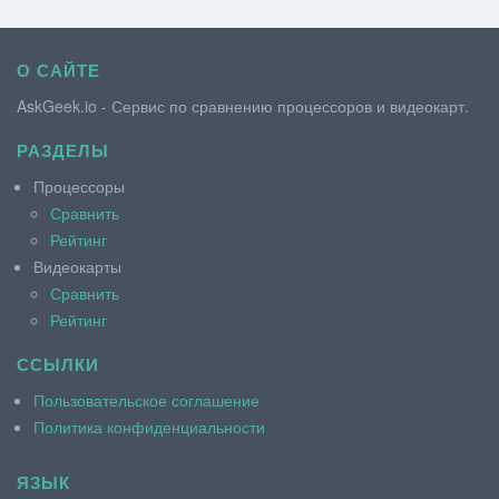
О САЙТЕ
AskGeek.io - Сервис по сравнению процессоров и видеокарт.
РАЗДЕЛЫ
Процессоры
Сравнить
Рейтинг
Видеокарты
Сравнить
Рейтинг
ССЫЛКИ
Пользовательское соглашение
Политика конфиденциальности
ЯЗЫК