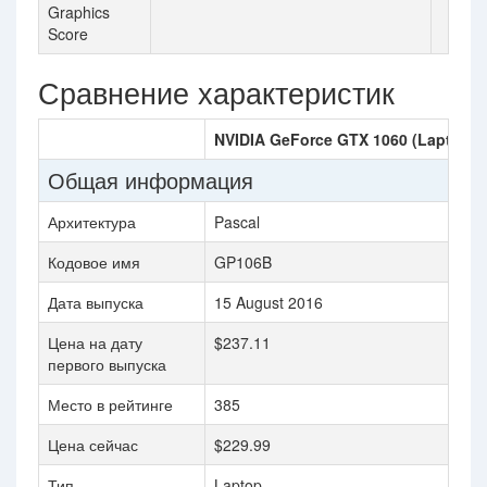
Graphics
Score
Сравнение характеристик
NVIDIA GeForce GTX 1060 (Laptop)
Общая информация
Архитектура
Pascal
Кодовое имя
GP106B
Дата выпуска
15 August 2016
Цена на дату
$237.11
первого выпуска
Место в рейтинге
385
Цена сейчас
$229.99
Тип
Laptop