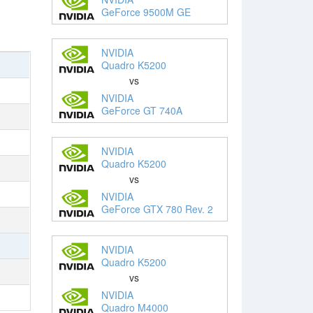
GeForce 9500M GE
NVIDIA
Quadro K5200
vs
NVIDIA
GeForce GT 740A
NVIDIA
Quadro K5200
vs
NVIDIA
GeForce GTX 780 Rev. 2
NVIDIA
Quadro K5200
vs
NVIDIA
Quadro M4000