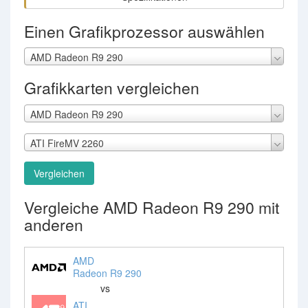
Einen Grafikprozessor auswählen
AMD Radeon R9 290
Grafikkarten vergleichen
AMD Radeon R9 290
ATI FireMV 2260
Vergleichen
Vergleiche AMD Radeon R9 290 mit
anderen
AMD
Radeon R9 290
vs
ATI