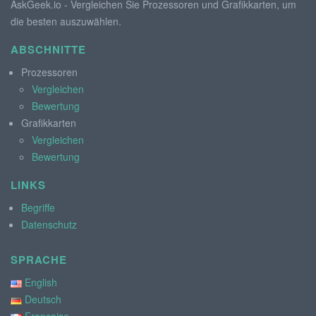
AskGeek.io - Vergleichen Sie Prozessoren und Grafikkarten, um
die besten auszuwählen.
ABSCHNITTE
Prozessoren
Vergleichen
Bewertung
Grafikkarten
Vergleichen
Bewertung
LINKS
Begriffe
Datenschutz
SPRACHE
English
Deutsch
Française