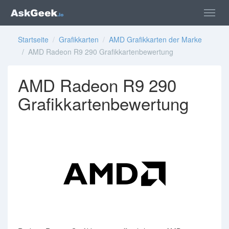
Startseite
/
Grafikkarten
/
AMD Grafikkarten der Marke
/ AMD Radeon R9 290 Grafikkartenbewertung
AMD Radeon R9 290
Grafikkartenbewertung