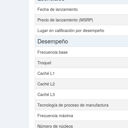
Fecha de lanzamiento
Precio de lanzamiento (MSRP)
Lugar en calificación por desempeño
Desempeño
Frecuencia base
Troquel
Caché L1
Caché L2
Caché L3
Tecnología de proceso de manufactura
Frecuencia máxima
Número de núcleos