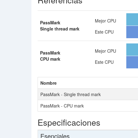
Mejor CPU
PassMark
Single thread mark
Este CPU
Mejor CPU
PassMark
CPU mark
Este CPU
Nombre
PassMark - Single thread mark
PassMark - CPU mark
Especificaciones
Esenciales