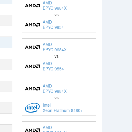
AMD
EPYC 9684X
vs
AMD
EPYC 9654
AMD
EPYC 9684X
vs
AMD
EPYC 9554
AMD
EPYC 9684X
vs
Intel
Xeon Platinum 8480+
AMD