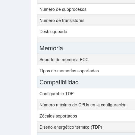
Número de subprocesos
Número de transistores
Desbloqueado
Memoria
Soporte de memoria ECC
Tipos de memorias soportadas
Compatibilidad
Configurable TDP
Número máximo de CPUs en la configuración
Zócalos soportados
Diseño energético térmico (TDP)