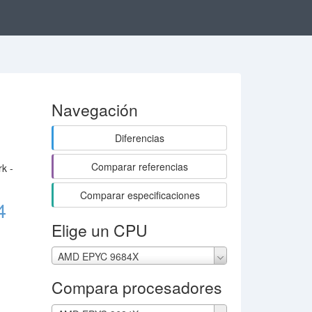
Navegación
Diferencias
Comparar referencias
k -
Comparar especificaciones
4
Elige un CPU
AMD EPYC 9684X
Compara procesadores