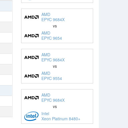
AMD
EPYC 9684X
vs
AMD
EPYC 9654
AMD
EPYC 9684X
vs
AMD
EPYC 9554
AMD
EPYC 9684X
vs
Intel
Xeon Platinum 8480+