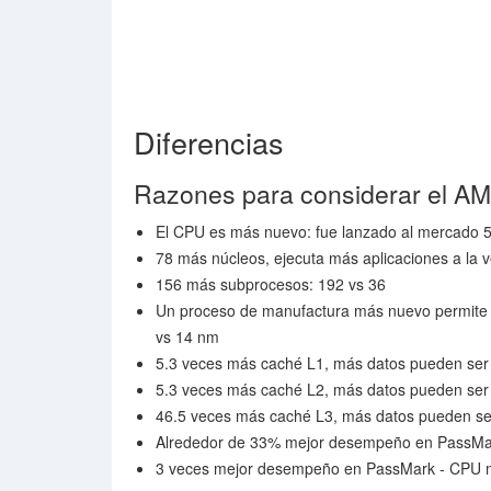
Diferencias
Razones para considerar el 
El CPU es más nuevo: fue lanzado al mercado 
78 más núcleos, ejecuta más aplicaciones a la v
156 más subprocesos: 192 vs 36
Un proceso de manufactura más nuevo permite 
vs 14 nm
5.3 veces más caché L1, más datos pueden ser
5.3 veces más caché L2, más datos pueden ser
46.5 veces más caché L3, más datos pueden se
Alrededor de 33% mejor desempeño en PassMark
3 veces mejor desempeño en PassMark - CPU 