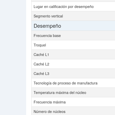
Lugar en calificación por desempeño
Segmento vertical
Desempeño
Frecuencia base
Troquel
Caché L1
Caché L2
Caché L3
Tecnología de proceso de manufactura
Temperatura máxima del núcleo
Frecuencia máxima
Número de núcleos