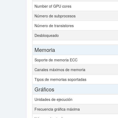
Number of GPU cores
Número de subprocesos
Número de transistores
Desbloqueado
Memoria
Soporte de memoria ECC
Canales máximos de memoria
Tipos de memorias soportadas
Gráficos
Unidades de ejecución
Frecuencia gráfica máxima