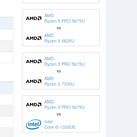
AMD
Ryzen 5 PRO 5675U
vs
AMD
Ryzen 5 5625U
AMD
Ryzen 5 PRO 5675U
vs
AMD
Ryzen 3 7330U
AMD
Ryzen 5 PRO 5675U
vs
Intel
Core i5-1335UE