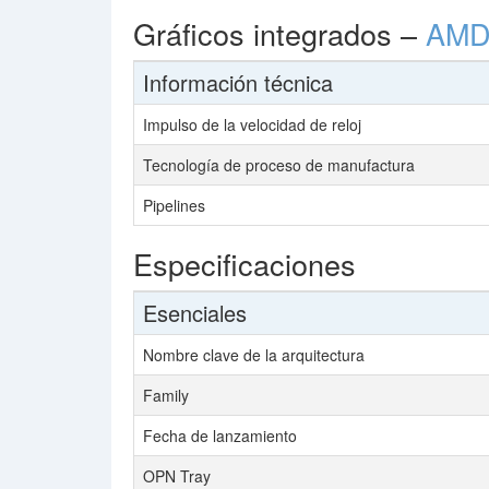
Gráficos integrados –
AMD
Información técnica
Impulso de la velocidad de reloj
Tecnología de proceso de manufactura
Pipelines
Especificaciones
Esenciales
Nombre clave de la arquitectura
Family
Fecha de lanzamiento
OPN Tray