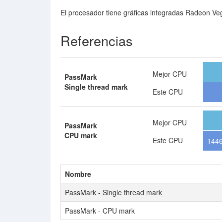
El procesador tiene gráficas integradas Radeon Ve
Referencias
Mejor CPU
PassMark
Single thread mark
Este CPU
Mejor CPU
PassMark
CPU mark
Este CPU
144
Nombre
PassMark - Single thread mark
PassMark - CPU mark