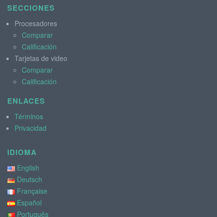
SECCIONES
Procesadores
Comparar
Calificación
Tarjetas de video
Comparar
Calificación
ENLACES
Términos
Privacidad
IDIOMA
English
Deutsch
Française
Español
Português