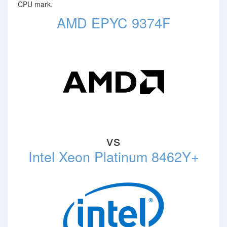
CPU mark.
AMD EPYC 9374F
vs
Intel Xeon Platinum 8462Y+