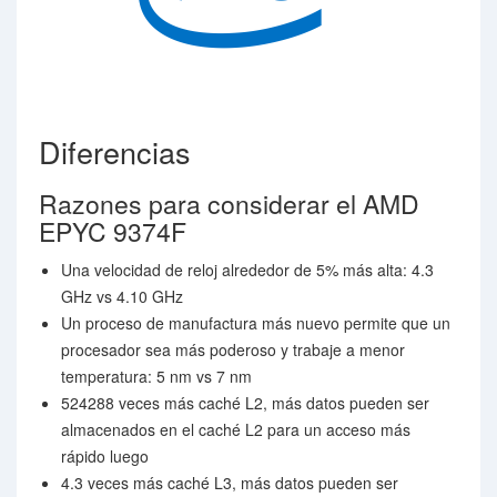
Diferencias
Razones para considerar el AMD
EPYC 9374F
Una velocidad de reloj alrededor de 5% más alta: 4.3
GHz vs 4.10 GHz
Un proceso de manufactura más nuevo permite que un
procesador sea más poderoso y trabaje a menor
temperatura: 5 nm vs 7 nm
524288 veces más caché L2, más datos pueden ser
almacenados en el caché L2 para un acceso más
rápido luego
4.3 veces más caché L3, más datos pueden ser